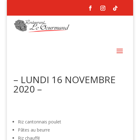
– LUNDI 16 NOVEMBRE
2020 –
Riz cantonnais poulet
Pâtes au beurre
Riz chauffé