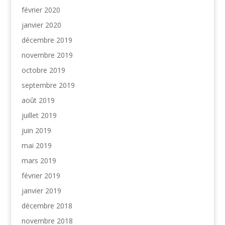
février 2020
janvier 2020
décembre 2019
novembre 2019
octobre 2019
septembre 2019
août 2019
juillet 2019
juin 2019
mai 2019
mars 2019
février 2019
janvier 2019
décembre 2018
novembre 2018