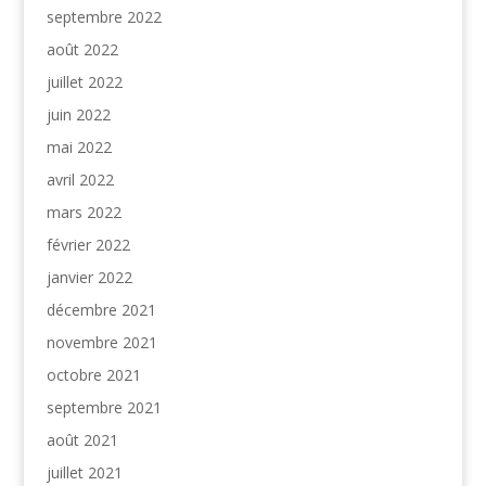
septembre 2022
août 2022
juillet 2022
juin 2022
mai 2022
avril 2022
mars 2022
février 2022
janvier 2022
décembre 2021
novembre 2021
octobre 2021
septembre 2021
août 2021
juillet 2021