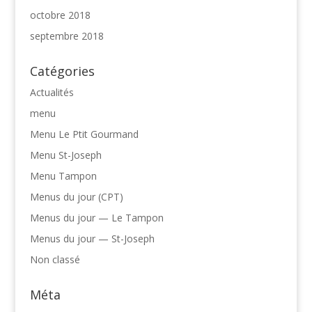
octobre 2018
septembre 2018
Catégories
Actualités
menu
Menu Le Ptit Gourmand
Menu St-Joseph
Menu Tampon
Menus du jour (CPT)
Menus du jour — Le Tampon
Menus du jour — St-Joseph
Non classé
Méta