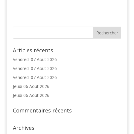
Articles récents
Vendredi 07 Août 2026
Vendredi 07 Août 2026
Vendredi 07 Août 2026
Jeudi 06 Août 2026
Jeudi 06 Août 2026
Commentaires récents
Archives