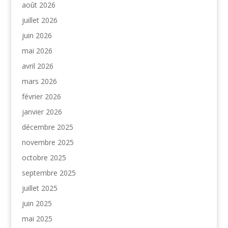
août 2026
juillet 2026
juin 2026
mai 2026
avril 2026
mars 2026
février 2026
janvier 2026
décembre 2025
novembre 2025
octobre 2025
septembre 2025
juillet 2025
juin 2025
mai 2025