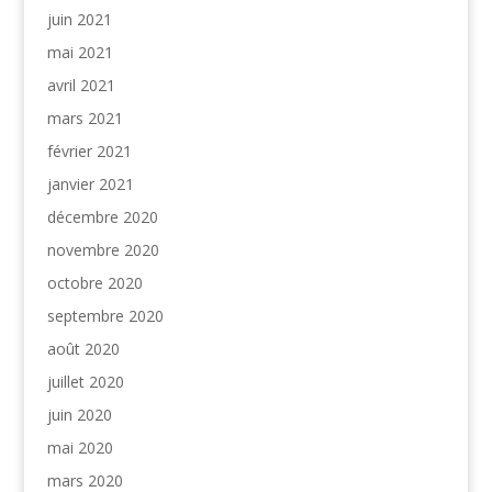
juin 2021
mai 2021
avril 2021
mars 2021
février 2021
janvier 2021
décembre 2020
novembre 2020
octobre 2020
septembre 2020
août 2020
juillet 2020
juin 2020
mai 2020
mars 2020