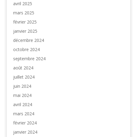
avril 2025
mars 2025
février 2025
janvier 2025
décembre 2024
octobre 2024
septembre 2024
août 2024
juillet 2024
juin 2024
mai 2024
avril 2024
mars 2024
février 2024
janvier 2024