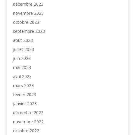
décembre 2023
novembre 2023
octobre 2023
septembre 2023
août 2023
juillet 2023
juin 2023
mai 2023
avril 2023
mars 2023
février 2023
janvier 2023
décembre 2022
novembre 2022
octobre 2022