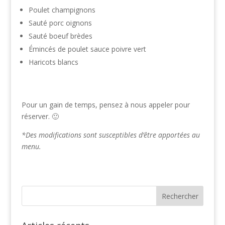
Poulet champignons
Sauté porc oignons
Sauté boeuf brèdes
Émincés de poulet sauce poivre vert
Haricots blancs
Pour un gain de temps, pensez à nous appeler pour
réserver. 🙂
*Des modifications sont susceptibles d’être apportées au
menu.