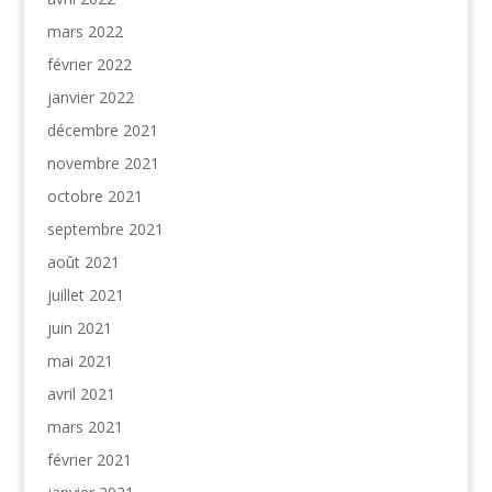
mars 2022
février 2022
janvier 2022
décembre 2021
novembre 2021
octobre 2021
septembre 2021
août 2021
juillet 2021
juin 2021
mai 2021
avril 2021
mars 2021
février 2021