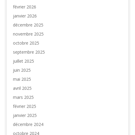
février 2026
janvier 2026
décembre 2025
novembre 2025
octobre 2025
septembre 2025
juillet 2025
juin 2025
mai 2025
avril 2025
mars 2025
février 2025
janvier 2025
décembre 2024
octobre 2024