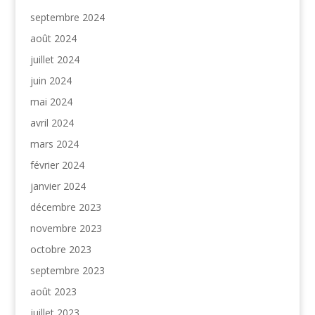
septembre 2024
août 2024
juillet 2024
juin 2024
mai 2024
avril 2024
mars 2024
février 2024
janvier 2024
décembre 2023
novembre 2023
octobre 2023
septembre 2023
août 2023
juillet 2023