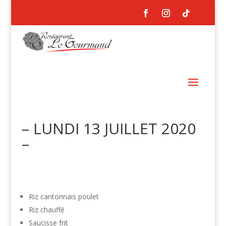
– LUNDI 13 JUILLET 2020
–
Riz cantonnais poulet
Riz chauffé
Saucisse frit