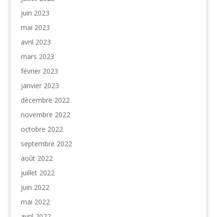
juin 2023
mai 2023
avril 2023
mars 2023
février 2023
janvier 2023
décembre 2022
novembre 2022
octobre 2022
septembre 2022
août 2022
juillet 2022
juin 2022
mai 2022
avril 2022