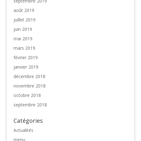
septembre 2019
août 2019
juillet 2019
juin 2019
mai 2019
mars 2019
février 2019
janvier 2019
décembre 2018
novembre 2018
octobre 2018
septembre 2018
Catégories
Actualités
menu