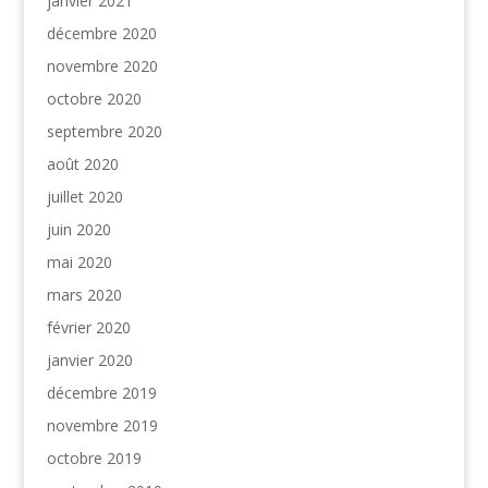
janvier 2021
décembre 2020
novembre 2020
octobre 2020
septembre 2020
août 2020
juillet 2020
juin 2020
mai 2020
mars 2020
février 2020
janvier 2020
décembre 2019
novembre 2019
octobre 2019