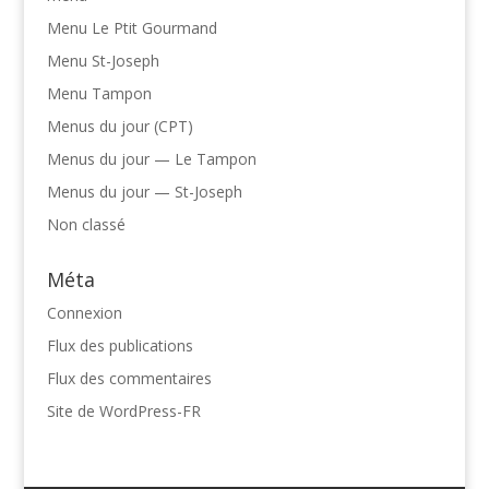
Menu Le Ptit Gourmand
Menu St-Joseph
Menu Tampon
Menus du jour (CPT)
Menus du jour — Le Tampon
Menus du jour — St-Joseph
Non classé
Méta
Connexion
Flux des publications
Flux des commentaires
Site de WordPress-FR