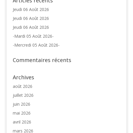
Articles récents
Jeudi 06 Août 2026
Jeudi 06 Août 2026
Jeudi 06 Août 2026
-Mardi 05 Août 2026-
-Mercredi 05 Août 2026-
Commentaires récents
Archives
août 2026
juillet 2026
juin 2026
mai 2026
avril 2026
mars 2026