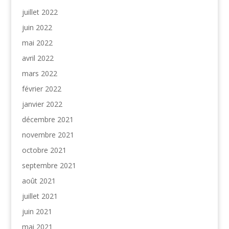
juillet 2022
juin 2022
mai 2022
avril 2022
mars 2022
février 2022
janvier 2022
décembre 2021
novembre 2021
octobre 2021
septembre 2021
août 2021
juillet 2021
juin 2021
mai 2021