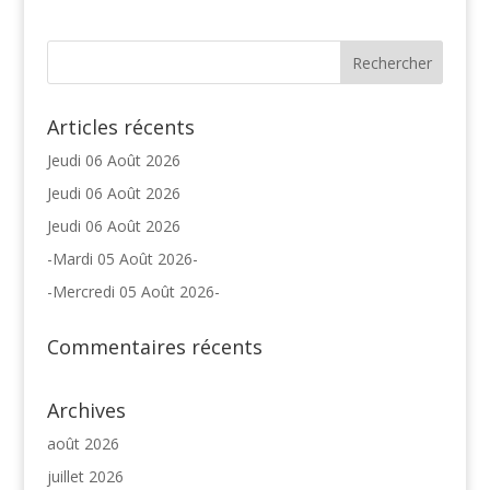
Articles récents
Jeudi 06 Août 2026
Jeudi 06 Août 2026
Jeudi 06 Août 2026
-Mardi 05 Août 2026-
-Mercredi 05 Août 2026-
Commentaires récents
Archives
août 2026
juillet 2026