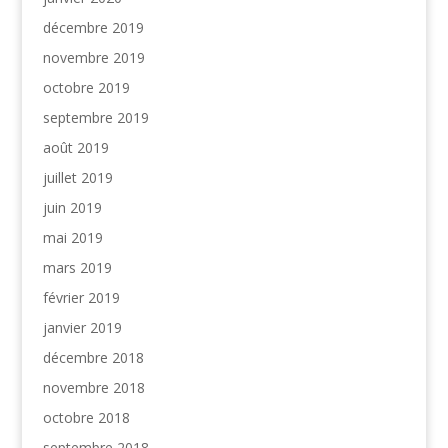
décembre 2019
novembre 2019
octobre 2019
septembre 2019
août 2019
juillet 2019
juin 2019
mai 2019
mars 2019
février 2019
janvier 2019
décembre 2018
novembre 2018
octobre 2018
septembre 2018