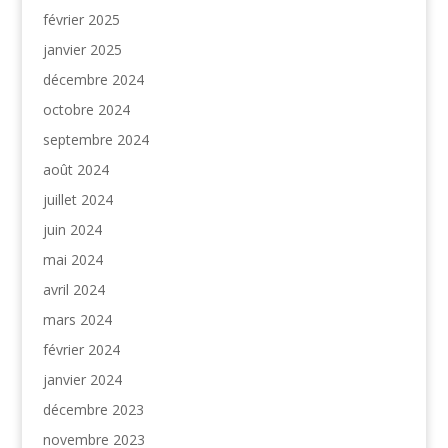
février 2025
janvier 2025
décembre 2024
octobre 2024
septembre 2024
août 2024
juillet 2024
juin 2024
mai 2024
avril 2024
mars 2024
février 2024
janvier 2024
décembre 2023
novembre 2023