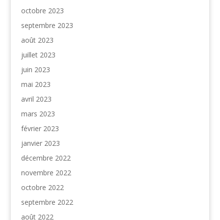
octobre 2023
septembre 2023
août 2023
juillet 2023
juin 2023
mai 2023
avril 2023
mars 2023
février 2023
janvier 2023
décembre 2022
novembre 2022
octobre 2022
septembre 2022
août 2022