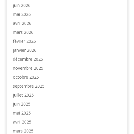
juin 2026
mai 2026
avril 2026
mars 2026
février 2026
janvier 2026
décembre 2025
novembre 2025
octobre 2025
septembre 2025
juillet 2025
juin 2025
mai 2025
avril 2025
mars 2025