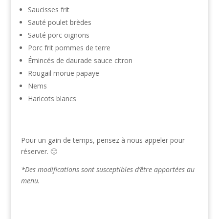
Saucisses frit
Sauté poulet brèdes
Sauté porc oignons
Porc frit pommes de terre
Émincés de daurade sauce citron
Rougail morue papaye
Nems
Haricots blancs
Pour un gain de temps, pensez à nous appeler pour
réserver. 🙂
*Des modifications sont susceptibles d’être apportées au
menu.