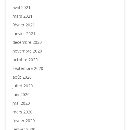
avril 2021
mars 2021
février 2021
janvier 2021
décembre 2020
novembre 2020
octobre 2020
septembre 2020
août 2020
juillet 2020
juin 2020
mai 2020
mars 2020
février 2020
janvier 2020