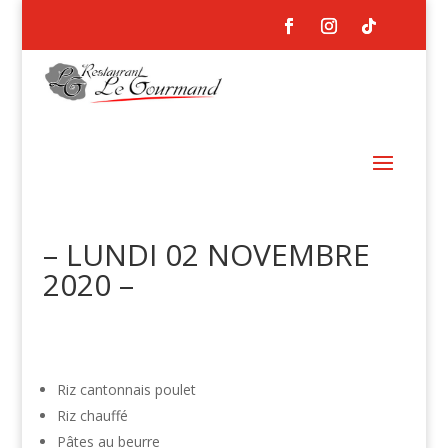
– LUNDI 02 NOVEMBRE
2020 –
Riz cantonnais poulet
Riz chauffé
Pâtes au beurre