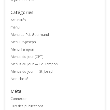
Catégories
Actualités
menu
Menu Le Ptit Gourmand
Menu St-Joseph
Menu Tampon
Menus du jour (CPT)
Menus du jour — Le Tampon
Menus du jour — St-Joseph
Non classé
Méta
Connexion
Flux des publications