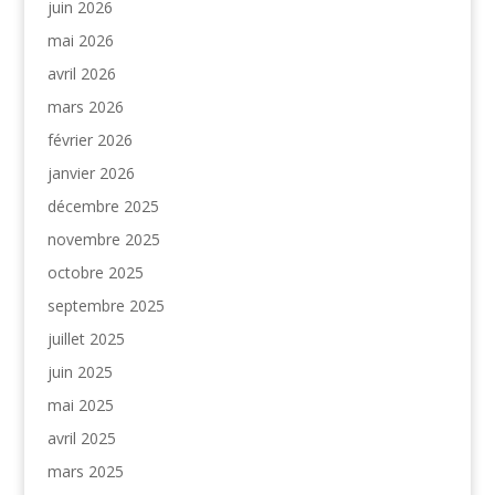
juin 2026
mai 2026
avril 2026
mars 2026
février 2026
janvier 2026
décembre 2025
novembre 2025
octobre 2025
septembre 2025
juillet 2025
juin 2025
mai 2025
avril 2025
mars 2025