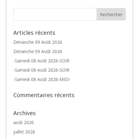
Articles récents
Dimanche 09 Août 2026
Dimanche 09 Août 2026
-Samedi 08 Août 2026-SOIR
-Samedi 08 Août 2026-SOIR
-Samedi 08 Août 2026-MIDI
Commentaires récents
Archives
août 2026
juillet 2026