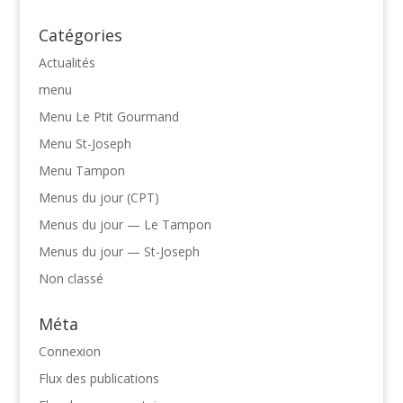
Catégories
Actualités
menu
Menu Le Ptit Gourmand
Menu St-Joseph
Menu Tampon
Menus du jour (CPT)
Menus du jour — Le Tampon
Menus du jour — St-Joseph
Non classé
Méta
Connexion
Flux des publications