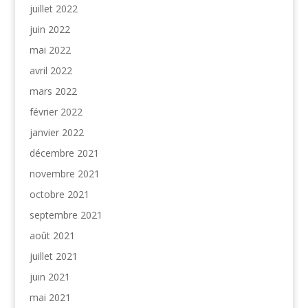
juillet 2022
juin 2022
mai 2022
avril 2022
mars 2022
février 2022
janvier 2022
décembre 2021
novembre 2021
octobre 2021
septembre 2021
août 2021
juillet 2021
juin 2021
mai 2021