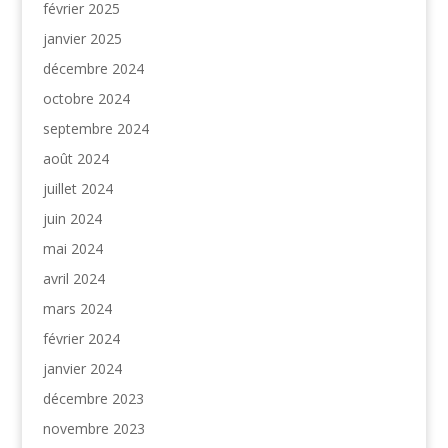
février 2025
janvier 2025
décembre 2024
octobre 2024
septembre 2024
août 2024
juillet 2024
juin 2024
mai 2024
avril 2024
mars 2024
février 2024
janvier 2024
décembre 2023
novembre 2023