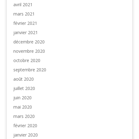
avril 2021
mars 2021
février 2021
janvier 2021
décembre 2020
novembre 2020
octobre 2020
septembre 2020
août 2020
juillet 2020
juin 2020
mai 2020
mars 2020
février 2020
janvier 2020