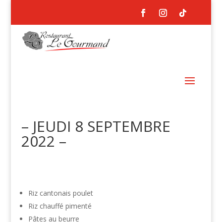
– JEUDI 8 SEPTEMBRE
2022 –
Riz cantonais poulet
Riz chauffé pimenté
Pâtes au beurre