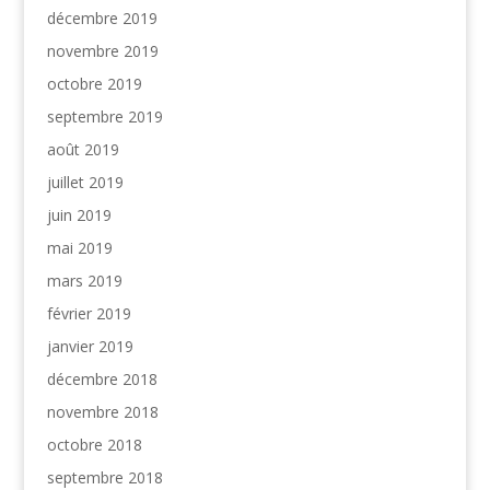
décembre 2019
novembre 2019
octobre 2019
septembre 2019
août 2019
juillet 2019
juin 2019
mai 2019
mars 2019
février 2019
janvier 2019
décembre 2018
novembre 2018
octobre 2018
septembre 2018