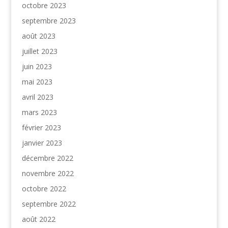
octobre 2023
septembre 2023
août 2023
juillet 2023
juin 2023
mai 2023
avril 2023
mars 2023
février 2023
janvier 2023
décembre 2022
novembre 2022
octobre 2022
septembre 2022
août 2022