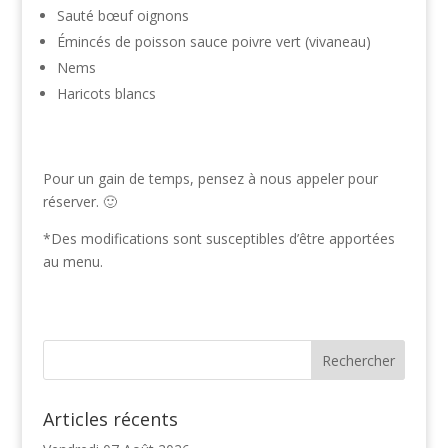
Sauté bœuf oignons
Émincés de poisson sauce poivre vert (vivaneau)
Nems
Haricots blancs
Pour un gain de temps, pensez à nous appeler pour
réserver. 🙂
*Des modifications sont susceptibles d’être apportées
au menu.
Articles récents