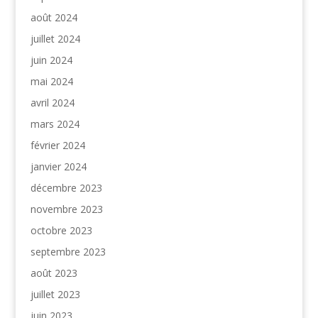
août 2024
juillet 2024
juin 2024
mai 2024
avril 2024
mars 2024
février 2024
janvier 2024
décembre 2023
novembre 2023
octobre 2023
septembre 2023
août 2023
juillet 2023
juin 2023