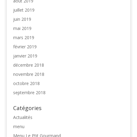
août 2019
juillet 2019
juin 2019
mai 2019
mars 2019
février 2019
janvier 2019
décembre 2018
novembre 2018
octobre 2018
septembre 2018
Catégories
Actualités
menu
Menu Le Ptit Gourmand