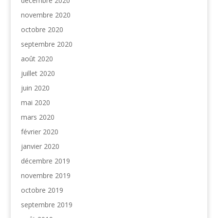
décembre 2020
novembre 2020
octobre 2020
septembre 2020
août 2020
juillet 2020
juin 2020
mai 2020
mars 2020
février 2020
janvier 2020
décembre 2019
novembre 2019
octobre 2019
septembre 2019