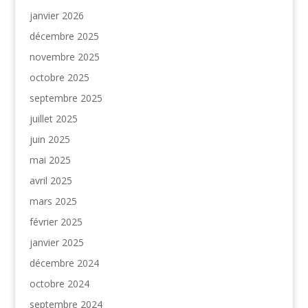
janvier 2026
décembre 2025
novembre 2025
octobre 2025
septembre 2025
juillet 2025
juin 2025
mai 2025
avril 2025
mars 2025
février 2025
janvier 2025
décembre 2024
octobre 2024
septembre 2024