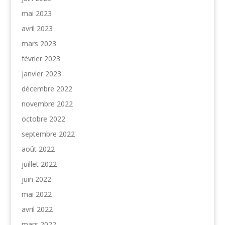
mai 2023
avril 2023
mars 2023
février 2023
janvier 2023
décembre 2022
novembre 2022
octobre 2022
septembre 2022
août 2022
juillet 2022
juin 2022
mai 2022
avril 2022
mars 2022