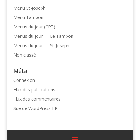
Menu St-Joseph
Menu Tampon
Menus du jour (CPT)
Menus du jour — Le Tampon
Menus du jour — St-Joseph
Non classé
Méta
Connexion
Flux des publications
Flux des commentaires
Site de WordPress-FR