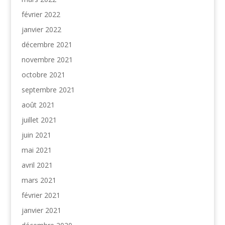
février 2022
janvier 2022
décembre 2021
novembre 2021
octobre 2021
septembre 2021
août 2021
juillet 2021
juin 2021
mai 2021
avril 2021
mars 2021
février 2021
janvier 2021