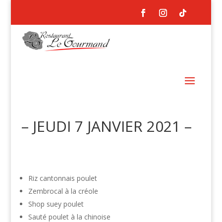
– JEUDI 7 JANVIER 2021 –
Riz cantonnais poulet
Zembrocal à la créole
Shop suey poulet
Sauté poulet à la chinoise