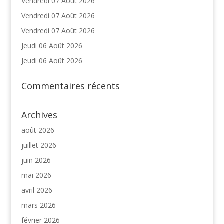
Vendredi 07 Août 2026
Vendredi 07 Août 2026
Vendredi 07 Août 2026
Jeudi 06 Août 2026
Jeudi 06 Août 2026
Commentaires récents
Archives
août 2026
juillet 2026
juin 2026
mai 2026
avril 2026
mars 2026
février 2026