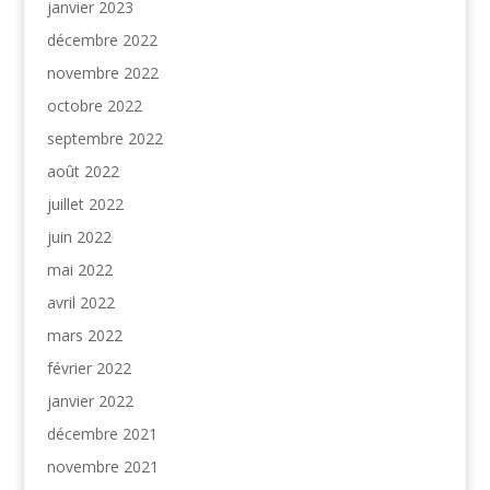
janvier 2023
décembre 2022
novembre 2022
octobre 2022
septembre 2022
août 2022
juillet 2022
juin 2022
mai 2022
avril 2022
mars 2022
février 2022
janvier 2022
décembre 2021
novembre 2021