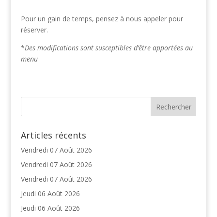
Pour un gain de temps, pensez à nous appeler pour
réserver.
*
Des modifications sont susceptibles d’être apportées au
menu
Articles récents
Vendredi 07 Août 2026
Vendredi 07 Août 2026
Vendredi 07 Août 2026
Jeudi 06 Août 2026
Jeudi 06 Août 2026