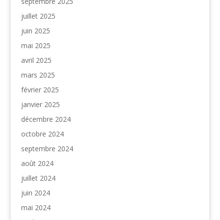
septembre 2025
juillet 2025
juin 2025
mai 2025
avril 2025
mars 2025
février 2025
janvier 2025
décembre 2024
octobre 2024
septembre 2024
août 2024
juillet 2024
juin 2024
mai 2024