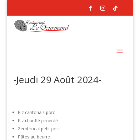
-Jeudi 29 Août 2024-
Riz cantonais porc
Riz chauffé pimenté
Zembrocal petit pois
Pâtes au beurre