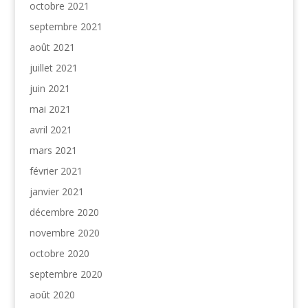
octobre 2021
septembre 2021
août 2021
juillet 2021
juin 2021
mai 2021
avril 2021
mars 2021
février 2021
janvier 2021
décembre 2020
novembre 2020
octobre 2020
septembre 2020
août 2020