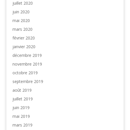
juillet 2020
juin 2020
mai 2020
mars 2020
février 2020
janvier 2020
décembre 2019
novembre 2019
octobre 2019
septembre 2019
août 2019
juillet 2019
juin 2019
mai 2019
mars 2019