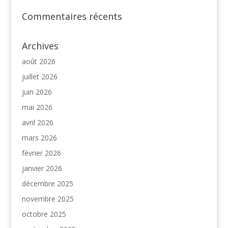
Commentaires récents
Archives
août 2026
juillet 2026
juin 2026
mai 2026
avril 2026
mars 2026
février 2026
janvier 2026
décembre 2025
novembre 2025
octobre 2025