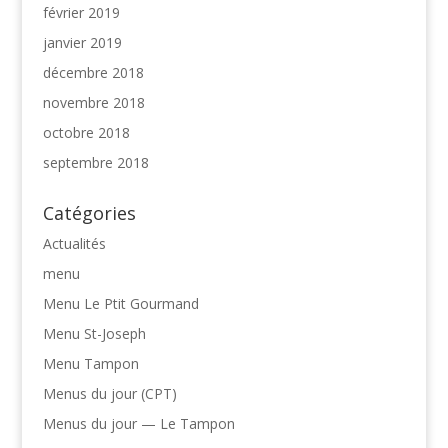
février 2019
janvier 2019
décembre 2018
novembre 2018
octobre 2018
septembre 2018
Catégories
Actualités
menu
Menu Le Ptit Gourmand
Menu St-Joseph
Menu Tampon
Menus du jour (CPT)
Menus du jour — Le Tampon