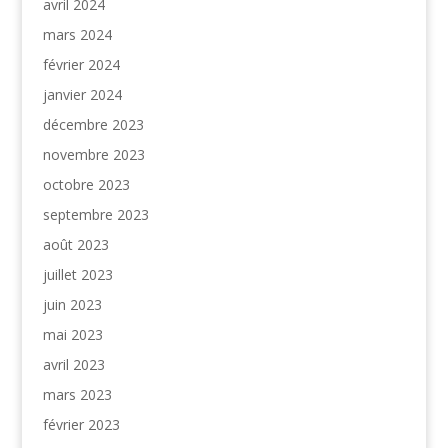
avril 2024
mars 2024
février 2024
janvier 2024
décembre 2023
novembre 2023
octobre 2023
septembre 2023
août 2023
juillet 2023
juin 2023
mai 2023
avril 2023
mars 2023
février 2023