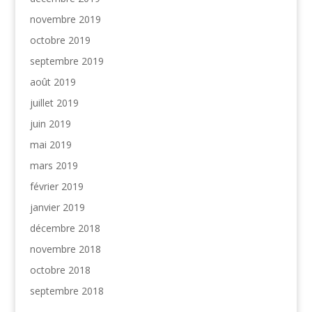
novembre 2019
octobre 2019
septembre 2019
août 2019
juillet 2019
juin 2019
mai 2019
mars 2019
février 2019
janvier 2019
décembre 2018
novembre 2018
octobre 2018
septembre 2018