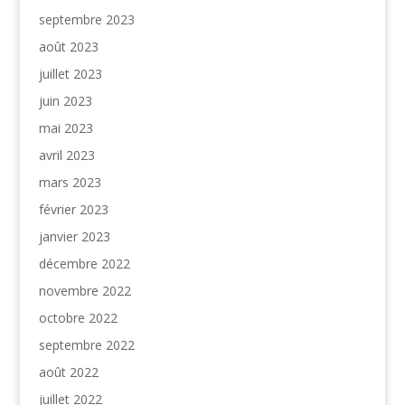
septembre 2023
août 2023
juillet 2023
juin 2023
mai 2023
avril 2023
mars 2023
février 2023
janvier 2023
décembre 2022
novembre 2022
octobre 2022
septembre 2022
août 2022
juillet 2022