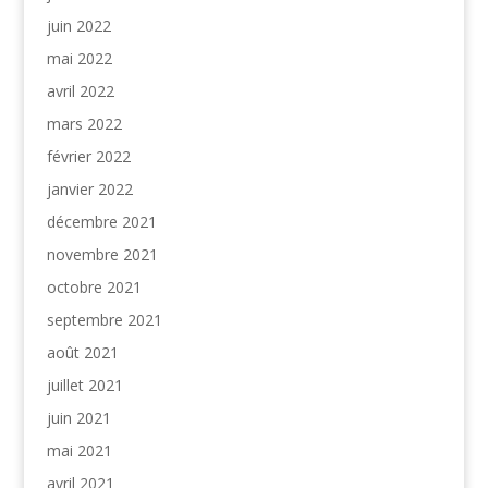
juin 2022
mai 2022
avril 2022
mars 2022
février 2022
janvier 2022
décembre 2021
novembre 2021
octobre 2021
septembre 2021
août 2021
juillet 2021
juin 2021
mai 2021
avril 2021