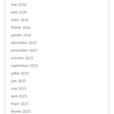
mai 2026
avril 2026
mars 2026
février 2026
janvier 2026
décembre 2025
novembre 2025
octobre 2025
septembre 2025
juillet 2025
juin 2025
mai 2025
avril 2025
mars 2025
février 2025