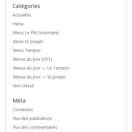
Catégories
Actualités
menu
Menu Le Ptit Gourmand
Menu St-Joseph
Menu Tampon
Menus du jour (CPT)
Menus du jour — Le Tampon
Menus du jour — St-Joseph
Non classé
Méta
Connexion
Flux des publications
Flux des commentaires