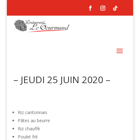
– JEUDI 25 JUIN 2020 –
Riz cantonnais
Pâtes au beurre
Riz chauffé
Poulet frit