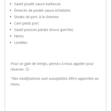
Sauté poulet sauce barbecue
Émincés de poulet sauce échalotes
Steaks de porc à la chinoise
Carri pieds porc
Sauté poisson patate douce (perche)
Nems
Lentilles
Pour un gain de temps, pensez à nous appeler pour
réserver. 🙂
*Des modifications sont susceptibles d’être apportées au
menu.