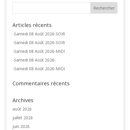
Articles récents
-Samedi 08 Août 2026-SOIR
-Samedi 08 Août 2026-SOIR
-Samedi 08 Août 2026-MIDI
-Samedi 08 Août 2026-
-Samedi 08 Août 2026-MIDI
Commentaires récents
Archives
août 2026
juillet 2026
juin 2026