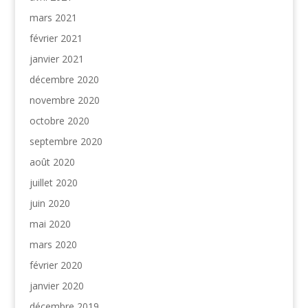
mars 2021
février 2021
janvier 2021
décembre 2020
novembre 2020
octobre 2020
septembre 2020
août 2020
juillet 2020
juin 2020
mai 2020
mars 2020
février 2020
janvier 2020
décembre 2019