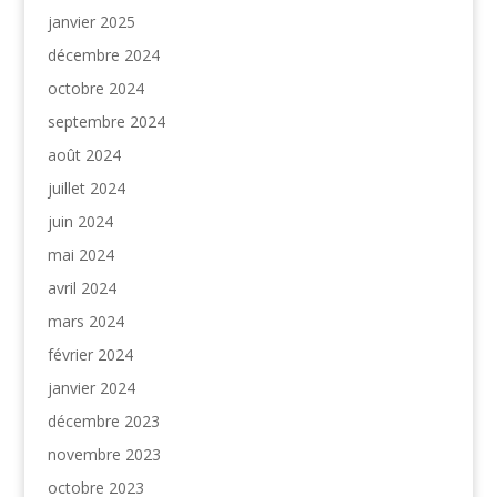
janvier 2025
décembre 2024
octobre 2024
septembre 2024
août 2024
juillet 2024
juin 2024
mai 2024
avril 2024
mars 2024
février 2024
janvier 2024
décembre 2023
novembre 2023
octobre 2023