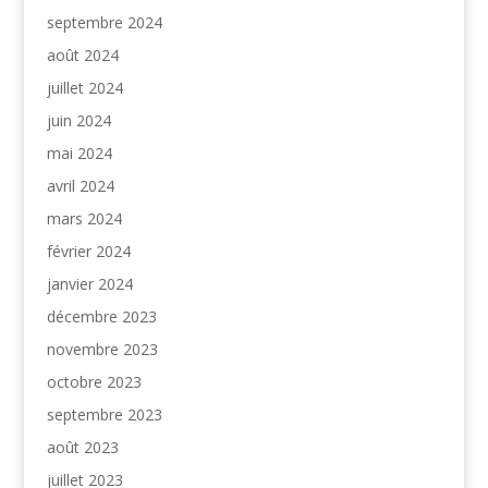
septembre 2024
août 2024
juillet 2024
juin 2024
mai 2024
avril 2024
mars 2024
février 2024
janvier 2024
décembre 2023
novembre 2023
octobre 2023
septembre 2023
août 2023
juillet 2023