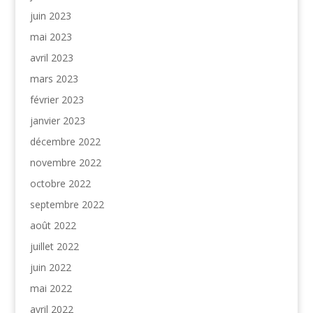
juin 2023
mai 2023
avril 2023
mars 2023
février 2023
janvier 2023
décembre 2022
novembre 2022
octobre 2022
septembre 2022
août 2022
juillet 2022
juin 2022
mai 2022
avril 2022