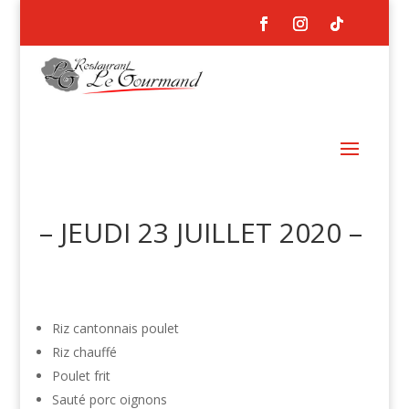
– JEUDI 23 JUILLET 2020 –
Riz cantonnais poulet
Riz chauffé
Poulet frit
Sauté porc oignons