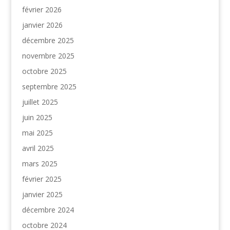
février 2026
janvier 2026
décembre 2025
novembre 2025
octobre 2025
septembre 2025
juillet 2025
juin 2025
mai 2025
avril 2025
mars 2025
février 2025
janvier 2025
décembre 2024
octobre 2024