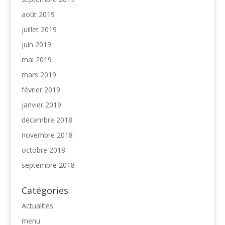
août 2019
juillet 2019
juin 2019
mai 2019
mars 2019
février 2019
janvier 2019
décembre 2018
novembre 2018
octobre 2018
septembre 2018
Catégories
Actualités
menu