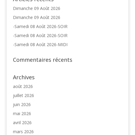
Dimanche 09 Août 2026
Dimanche 09 Août 2026
-Samedi 08 Août 2026-SOIR
-Samedi 08 Août 2026-SOIR
-Samedi 08 Août 2026-MIDI
Commentaires récents
Archives
août 2026
juillet 2026
juin 2026
mai 2026
avril 2026
mars 2026