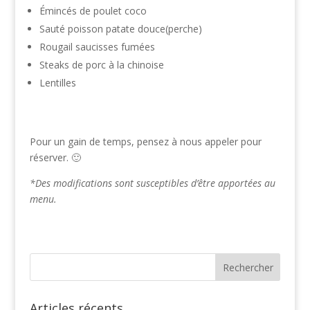
Émincés de poulet coco
Sauté poisson patate douce(perche)
Rougail saucisses fumées
Steaks de porc à la chinoise
Lentilles
Pour un gain de temps, pensez à nous appeler pour
réserver. 🙂
*Des modifications sont susceptibles d’être apportées au
menu.
Articles récents