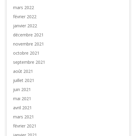
mars 2022
février 2022
janvier 2022
décembre 2021
novembre 2021
octobre 2021
septembre 2021
août 2021
juillet 2021
juin 2021
mai 2021
avril 2021
mars 2021
février 2021
janvier 2021