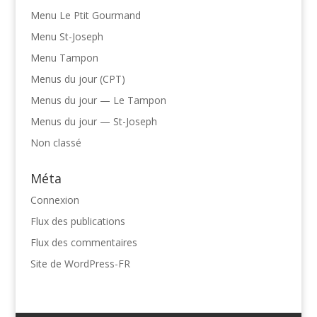
Menu Le Ptit Gourmand
Menu St-Joseph
Menu Tampon
Menus du jour (CPT)
Menus du jour — Le Tampon
Menus du jour — St-Joseph
Non classé
Méta
Connexion
Flux des publications
Flux des commentaires
Site de WordPress-FR