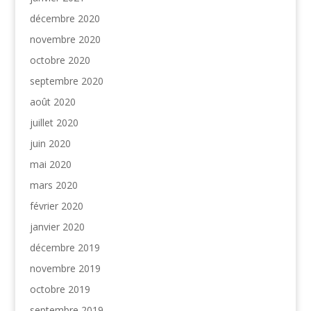
décembre 2020
novembre 2020
octobre 2020
septembre 2020
août 2020
juillet 2020
juin 2020
mai 2020
mars 2020
février 2020
janvier 2020
décembre 2019
novembre 2019
octobre 2019
septembre 2019