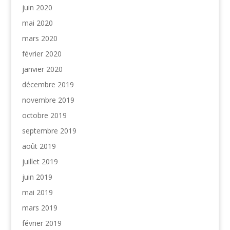
juin 2020
mai 2020
mars 2020
février 2020
janvier 2020
décembre 2019
novembre 2019
octobre 2019
septembre 2019
août 2019
juillet 2019
juin 2019
mai 2019
mars 2019
février 2019