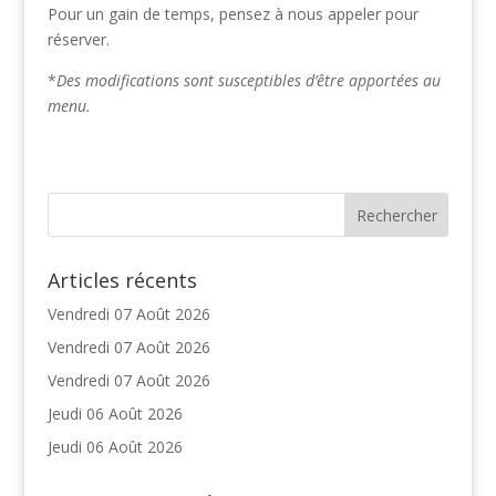
Pour un gain de temps, pensez à nous appeler pour
réserver.
*
Des modifications sont susceptibles d’être apportées au
menu.
Articles récents
Vendredi 07 Août 2026
Vendredi 07 Août 2026
Vendredi 07 Août 2026
Jeudi 06 Août 2026
Jeudi 06 Août 2026