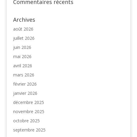
Commentaires récents
Archives
août 2026
juillet 2026
juin 2026
mai 2026
avril 2026
mars 2026
février 2026
janvier 2026
décembre 2025
novembre 2025
octobre 2025
septembre 2025