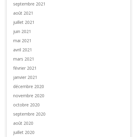
septembre 2021
août 2021
juillet 2021
juin 2021
mai 2021
avril 2021
mars 2021
février 2021
janvier 2021
décembre 2020
novembre 2020
octobre 2020
septembre 2020
août 2020
juillet 2020