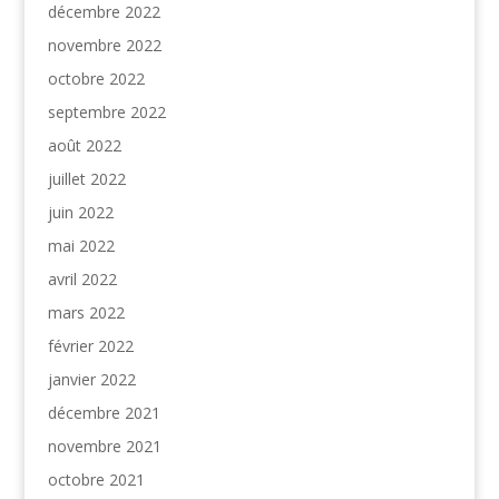
décembre 2022
novembre 2022
octobre 2022
septembre 2022
août 2022
juillet 2022
juin 2022
mai 2022
avril 2022
mars 2022
février 2022
janvier 2022
décembre 2021
novembre 2021
octobre 2021