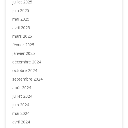
juillet 2025
juin 2025
mai 2025
avril 2025
mars 2025
février 2025
janvier 2025
décembre 2024
octobre 2024
septembre 2024
août 2024
juillet 2024
juin 2024
mai 2024
avril 2024