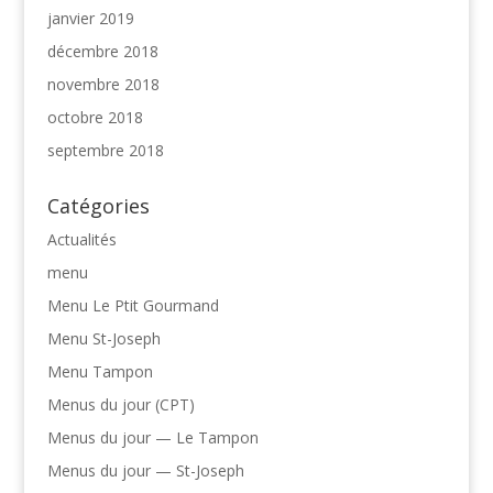
janvier 2019
décembre 2018
novembre 2018
octobre 2018
septembre 2018
Catégories
Actualités
menu
Menu Le Ptit Gourmand
Menu St-Joseph
Menu Tampon
Menus du jour (CPT)
Menus du jour — Le Tampon
Menus du jour — St-Joseph