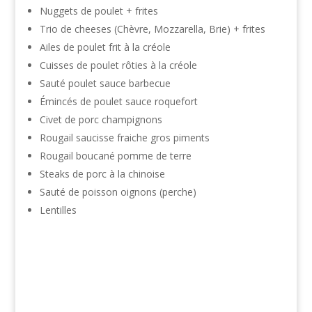
Nuggets de poulet + frites
Trio de cheeses (Chèvre, Mozzarella, Brie) + frites
Ailes de poulet frit à la créole
Cuisses de poulet rôties à la créole
Sauté poulet sauce barbecue
Émincés de poulet sauce roquefort
Civet de porc champignons
Rougail saucisse fraiche gros piments
Rougail boucané pomme de terre
Steaks de porc à la chinoise
Sauté de poisson oignons (perche)
Lentilles