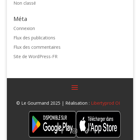
Non classé
Méta
Connexion
Flux des publications
Flux des commentaires
Site de WordPress-FR
© Le Gourmand 2025 | Réalisation :
Libertyprod OI