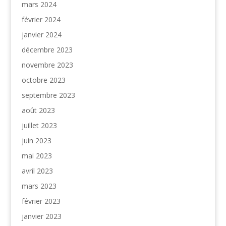
mars 2024
février 2024
janvier 2024
décembre 2023
novembre 2023
octobre 2023
septembre 2023
août 2023
juillet 2023
juin 2023
mai 2023
avril 2023
mars 2023
février 2023
janvier 2023