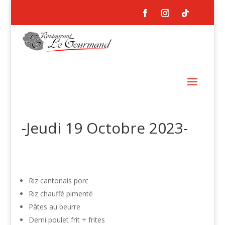
-Jeudi 19 Octobre 2023-
Riz cantonais porc
Riz chauffé pimenté
Pâtes au beurre
Demi poulet frit + frites