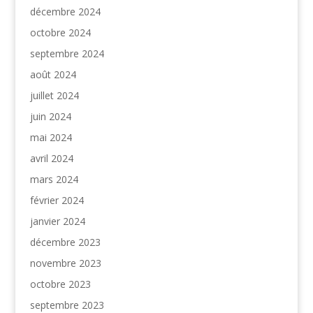
décembre 2024
octobre 2024
septembre 2024
août 2024
juillet 2024
juin 2024
mai 2024
avril 2024
mars 2024
février 2024
janvier 2024
décembre 2023
novembre 2023
octobre 2023
septembre 2023