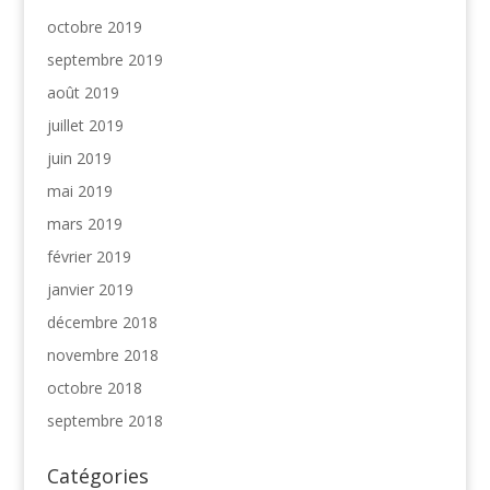
octobre 2019
septembre 2019
août 2019
juillet 2019
juin 2019
mai 2019
mars 2019
février 2019
janvier 2019
décembre 2018
novembre 2018
octobre 2018
septembre 2018
Catégories