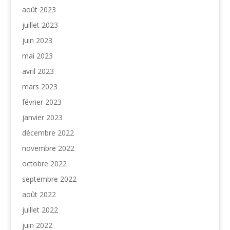
août 2023
juillet 2023
juin 2023
mai 2023
avril 2023
mars 2023
février 2023
janvier 2023
décembre 2022
novembre 2022
octobre 2022
septembre 2022
août 2022
juillet 2022
juin 2022