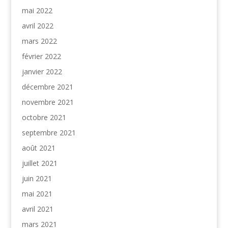
mai 2022
avril 2022
mars 2022
février 2022
janvier 2022
décembre 2021
novembre 2021
octobre 2021
septembre 2021
août 2021
juillet 2021
juin 2021
mai 2021
avril 2021
mars 2021