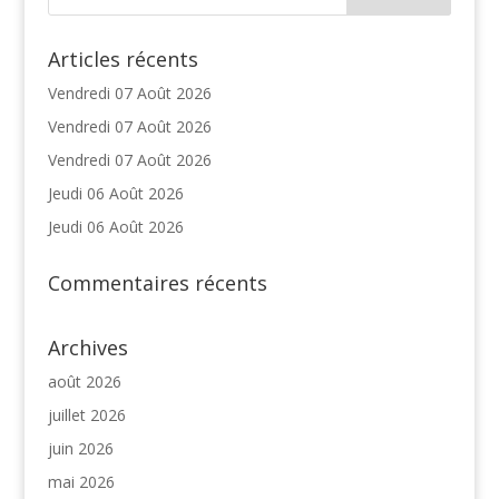
Articles récents
Vendredi 07 Août 2026
Vendredi 07 Août 2026
Vendredi 07 Août 2026
Jeudi 06 Août 2026
Jeudi 06 Août 2026
Commentaires récents
Archives
août 2026
juillet 2026
juin 2026
mai 2026