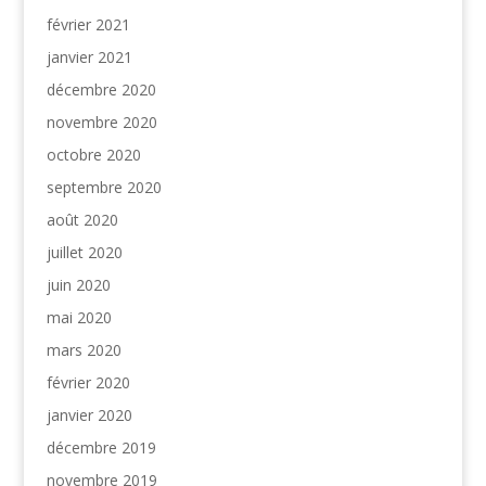
février 2021
janvier 2021
décembre 2020
novembre 2020
octobre 2020
septembre 2020
août 2020
juillet 2020
juin 2020
mai 2020
mars 2020
février 2020
janvier 2020
décembre 2019
novembre 2019