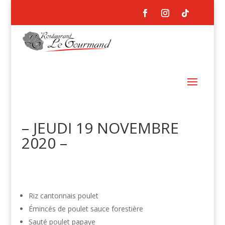
– JEUDI 19 NOVEMBRE
2020 –
Riz cantonnais poulet
Émincés de poulet sauce forestière
Sauté poulet papaye