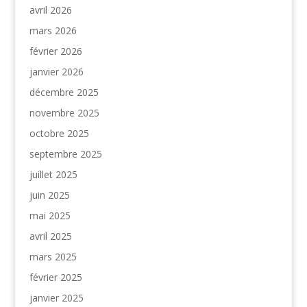
avril 2026
mars 2026
février 2026
janvier 2026
décembre 2025
novembre 2025
octobre 2025
septembre 2025
juillet 2025
juin 2025
mai 2025
avril 2025
mars 2025
février 2025
janvier 2025