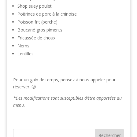
Shop suey poulet
Poitrines de porc à la chinoise
Poisson frit (perche)
Boucané gros piments
Fricassée de choux
Nems
Lentilles
Pour un gain de temps, pensez à nous appeler pour
réserver. 🙂
*Des modifications sont susceptibles d’être apportées au
menu.