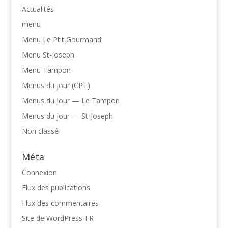
Actualités
menu
Menu Le Ptit Gourmand
Menu St-Joseph
Menu Tampon
Menus du jour (CPT)
Menus du jour — Le Tampon
Menus du jour — St-Joseph
Non classé
Méta
Connexion
Flux des publications
Flux des commentaires
Site de WordPress-FR