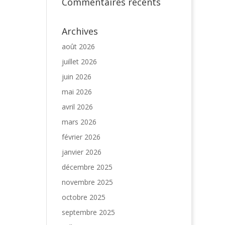
Commentaires récents
Archives
août 2026
juillet 2026
juin 2026
mai 2026
avril 2026
mars 2026
février 2026
janvier 2026
décembre 2025
novembre 2025
octobre 2025
septembre 2025