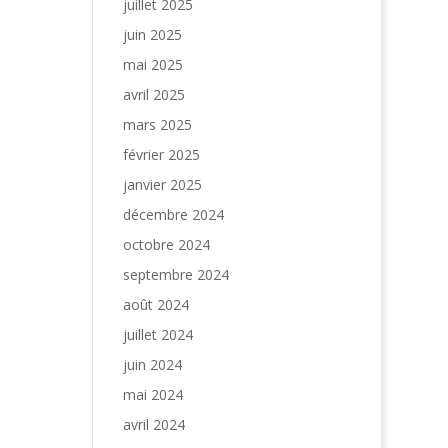
juillet 2025
juin 2025
mai 2025
avril 2025
mars 2025
février 2025
janvier 2025
décembre 2024
octobre 2024
septembre 2024
août 2024
juillet 2024
juin 2024
mai 2024
avril 2024