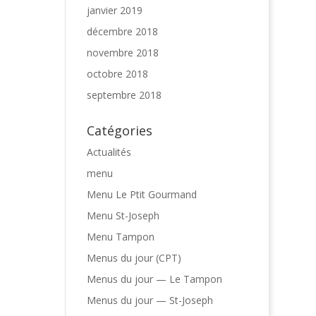
janvier 2019
décembre 2018
novembre 2018
octobre 2018
septembre 2018
Catégories
Actualités
menu
Menu Le Ptit Gourmand
Menu St-Joseph
Menu Tampon
Menus du jour (CPT)
Menus du jour — Le Tampon
Menus du jour — St-Joseph