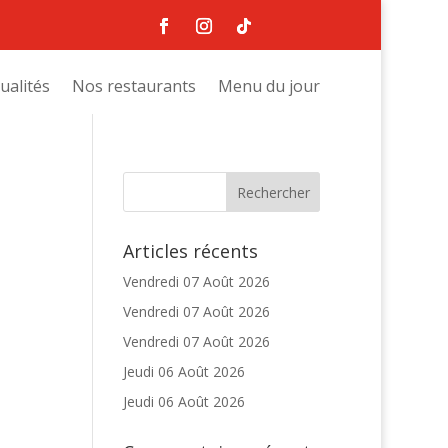
ualités
Nos restaurants
Menu du jour
Articles récents
Vendredi 07 Août 2026
Vendredi 07 Août 2026
Vendredi 07 Août 2026
Jeudi 06 Août 2026
Jeudi 06 Août 2026