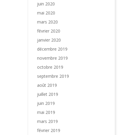
juin 2020
mai 2020
mars 2020
février 2020
janvier 2020
décembre 2019
novembre 2019
octobre 2019
septembre 2019
août 2019
juillet 2019
juin 2019
mai 2019
mars 2019
février 2019