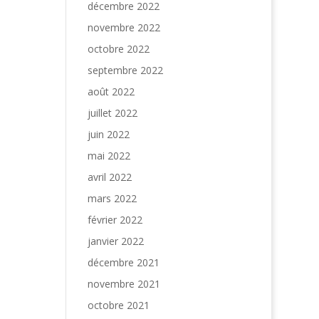
décembre 2022
novembre 2022
octobre 2022
septembre 2022
août 2022
juillet 2022
juin 2022
mai 2022
avril 2022
mars 2022
février 2022
janvier 2022
décembre 2021
novembre 2021
octobre 2021