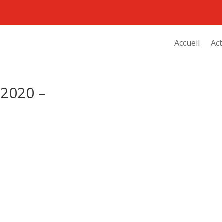
Accueil
Act
2020 –