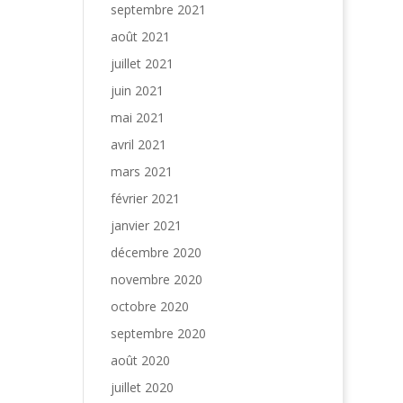
septembre 2021
août 2021
juillet 2021
juin 2021
mai 2021
avril 2021
mars 2021
février 2021
janvier 2021
décembre 2020
novembre 2020
octobre 2020
septembre 2020
août 2020
juillet 2020