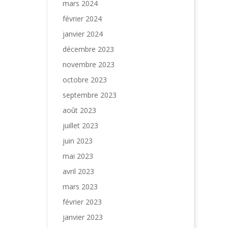
mars 2024
février 2024
janvier 2024
décembre 2023
novembre 2023
octobre 2023
septembre 2023
août 2023
juillet 2023
juin 2023
mai 2023
avril 2023
mars 2023
février 2023
janvier 2023