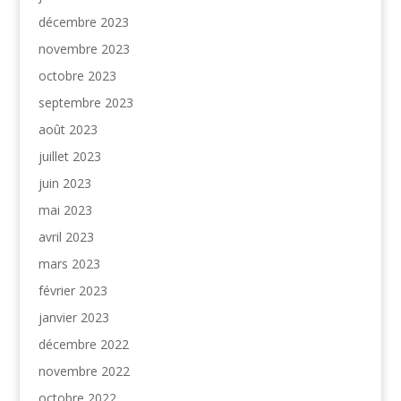
décembre 2023
novembre 2023
octobre 2023
septembre 2023
août 2023
juillet 2023
juin 2023
mai 2023
avril 2023
mars 2023
février 2023
janvier 2023
décembre 2022
novembre 2022
octobre 2022