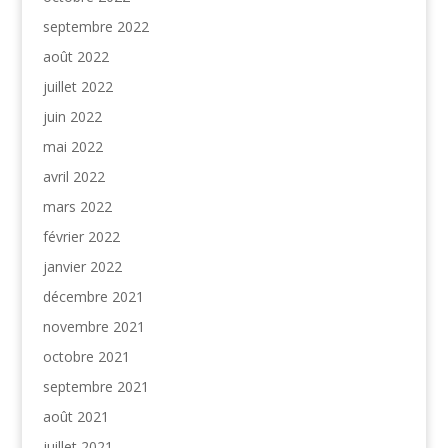
septembre 2022
août 2022
juillet 2022
juin 2022
mai 2022
avril 2022
mars 2022
février 2022
janvier 2022
décembre 2021
novembre 2021
octobre 2021
septembre 2021
août 2021
juillet 2021