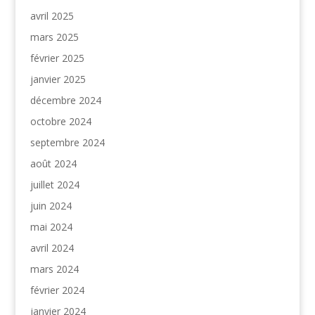
avril 2025
mars 2025
février 2025
janvier 2025
décembre 2024
octobre 2024
septembre 2024
août 2024
juillet 2024
juin 2024
mai 2024
avril 2024
mars 2024
février 2024
janvier 2024