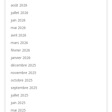
août 2026
juillet 2026
juin 2026
mai 2026
avril 2026
mars 2026
février 2026
janvier 2026
décembre 2025
novembre 2025
octobre 2025
septembre 2025
juillet 2025
juin 2025
mai 2025