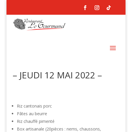
– JEUDI 12 MAI 2022 –
Riz cantonais porc
Pâtes au beurre
Riz chauffé pimenté
Box artisanale (20pièces : nems, chaussons,