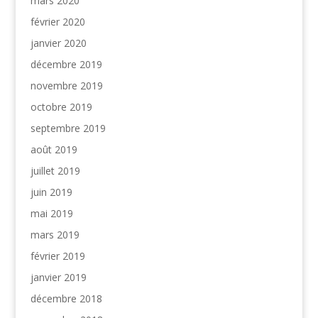
mars 2020
février 2020
janvier 2020
décembre 2019
novembre 2019
octobre 2019
septembre 2019
août 2019
juillet 2019
juin 2019
mai 2019
mars 2019
février 2019
janvier 2019
décembre 2018