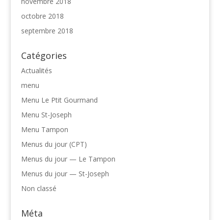
novembre 2018
octobre 2018
septembre 2018
Catégories
Actualités
menu
Menu Le Ptit Gourmand
Menu St-Joseph
Menu Tampon
Menus du jour (CPT)
Menus du jour — Le Tampon
Menus du jour — St-Joseph
Non classé
Méta