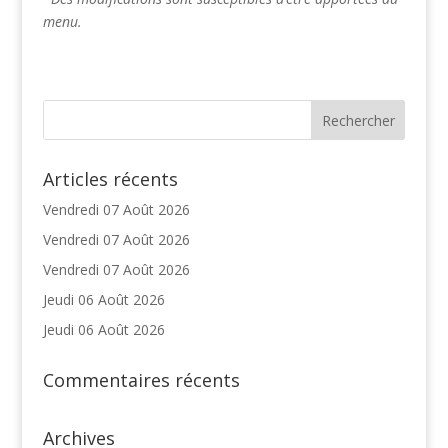
menu.
Articles récents
Vendredi 07 Août 2026
Vendredi 07 Août 2026
Vendredi 07 Août 2026
Jeudi 06 Août 2026
Jeudi 06 Août 2026
Commentaires récents
Archives