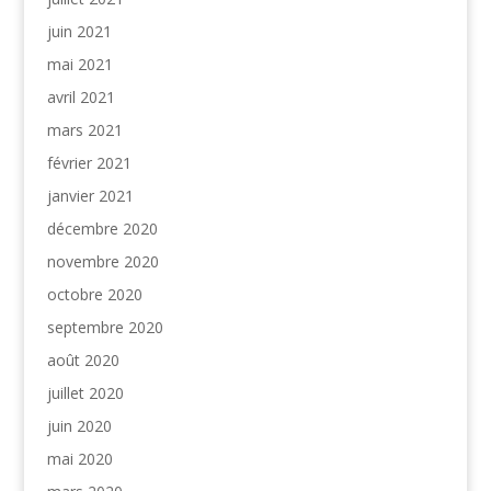
juin 2021
mai 2021
avril 2021
mars 2021
février 2021
janvier 2021
décembre 2020
novembre 2020
octobre 2020
septembre 2020
août 2020
juillet 2020
juin 2020
mai 2020