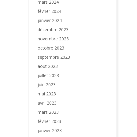
mars 2024
février 2024
janvier 2024
décembre 2023
novembre 2023
octobre 2023
septembre 2023
août 2023
juillet 2023
juin 2023
mai 2023
avril 2023
mars 2023
février 2023
janvier 2023