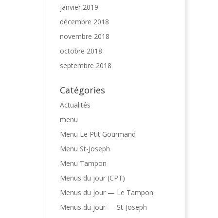
janvier 2019
décembre 2018
novembre 2018
octobre 2018
septembre 2018
Catégories
Actualités
menu
Menu Le Ptit Gourmand
Menu St-Joseph
Menu Tampon
Menus du jour (CPT)
Menus du jour — Le Tampon
Menus du jour — St-Joseph