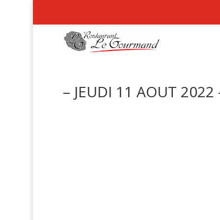
– JEUDI 11 AOUT 2022 