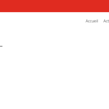
Accueil
Act
–