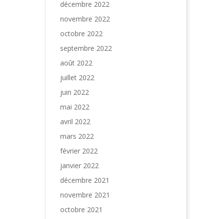
décembre 2022
novembre 2022
octobre 2022
septembre 2022
août 2022
juillet 2022
juin 2022
mai 2022
avril 2022
mars 2022
février 2022
janvier 2022
décembre 2021
novembre 2021
octobre 2021