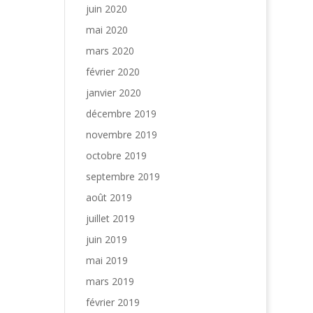
juin 2020
mai 2020
mars 2020
février 2020
janvier 2020
décembre 2019
novembre 2019
octobre 2019
septembre 2019
août 2019
juillet 2019
juin 2019
mai 2019
mars 2019
février 2019