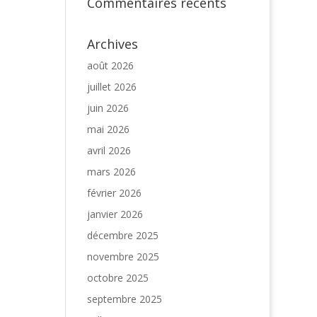
Commentaires récents
Archives
août 2026
juillet 2026
juin 2026
mai 2026
avril 2026
mars 2026
février 2026
janvier 2026
décembre 2025
novembre 2025
octobre 2025
septembre 2025