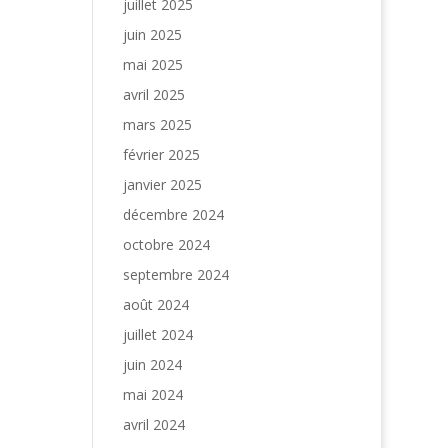
juillet 2025
juin 2025
mai 2025
avril 2025
mars 2025
février 2025
janvier 2025
décembre 2024
octobre 2024
septembre 2024
août 2024
juillet 2024
juin 2024
mai 2024
avril 2024