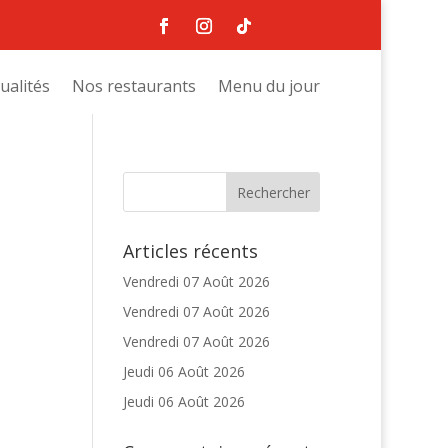
ualités
Nos restaurants
Menu du jour
Articles récents
Vendredi 07 Août 2026
Vendredi 07 Août 2026
Vendredi 07 Août 2026
Jeudi 06 Août 2026
Jeudi 06 Août 2026