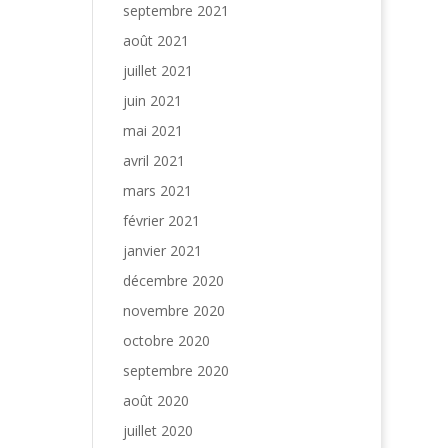
septembre 2021
août 2021
juillet 2021
juin 2021
mai 2021
avril 2021
mars 2021
février 2021
janvier 2021
décembre 2020
novembre 2020
octobre 2020
septembre 2020
août 2020
juillet 2020