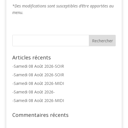
*Des modifications sont susceptibles d’être apportées au
menu.
Articles récents
-Samedi 08 Août 2026-SOIR
-Samedi 08 Août 2026-SOIR
-Samedi 08 Août 2026-MIDI
-Samedi 08 Août 2026-
-Samedi 08 Août 2026-MIDI
Commentaires récents