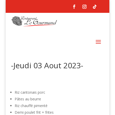
-Jeudi 03 Aout 2023-
Riz cantonais porc
Pâtes au beurre
Riz chauffé pimenté
Demi poulet frit + frites