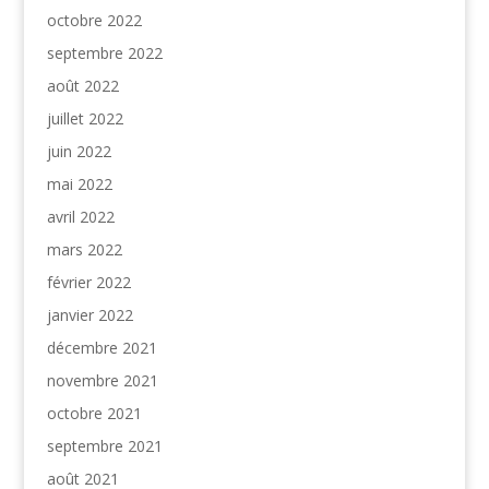
octobre 2022
septembre 2022
août 2022
juillet 2022
juin 2022
mai 2022
avril 2022
mars 2022
février 2022
janvier 2022
décembre 2021
novembre 2021
octobre 2021
septembre 2021
août 2021