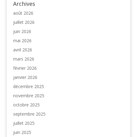
Archives
août 2026
juillet 2026
juin 2026
mai 2026
avril 2026
mars 2026
février 2026
janvier 2026
décembre 2025
novembre 2025
octobre 2025
septembre 2025
juillet 2025
juin 2025