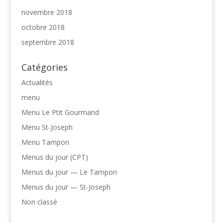
novembre 2018
octobre 2018
septembre 2018
Catégories
Actualités
menu
Menu Le Ptit Gourmand
Menu St-Joseph
Menu Tampon
Menus du jour (CPT)
Menus du jour — Le Tampon
Menus du jour — St-Joseph
Non classé