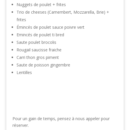
Nuggets de poulet + frites
Trio de cheeses (Camembert, Mozzarella, Brie) +
frites
Émincés de poulet sauce poivre vert
Emincés de poulet ti bred
Saute poulet brocolis
Rougail saucisse fraiche
Carri thon gros piment
Saute de poisson gingembre
Lentilles
Pour un gain de temps, pensez à nous appeler pour
réserver.