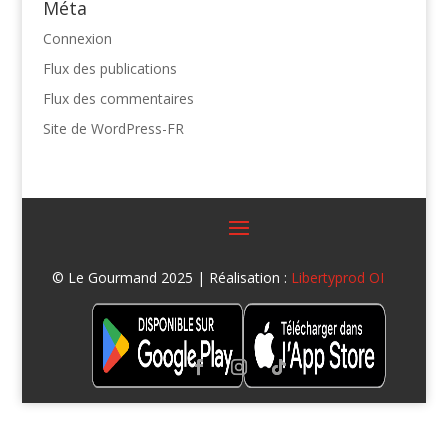
Méta
Connexion
Flux des publications
Flux des commentaires
Site de WordPress-FR
© Le Gourmand 2025 | Réalisation :
Libertyprod OI