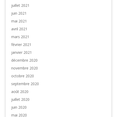
juillet 2021
juin 2021
mai 2021
avril 2021
mars 2021
février 2021
janvier 2021
décembre 2020
novembre 2020
octobre 2020
septembre 2020
août 2020
juillet 2020
juin 2020
mai 2020