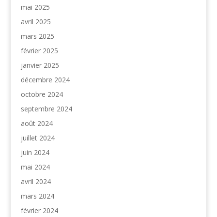
mai 2025
avril 2025
mars 2025
février 2025
janvier 2025
décembre 2024
octobre 2024
septembre 2024
août 2024
juillet 2024
juin 2024
mai 2024
avril 2024
mars 2024
février 2024