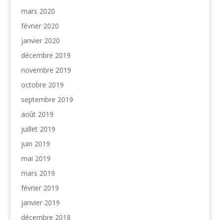
mars 2020
février 2020
janvier 2020
décembre 2019
novembre 2019
octobre 2019
septembre 2019
août 2019
juillet 2019
juin 2019
mai 2019
mars 2019
février 2019
janvier 2019
décembre 2018