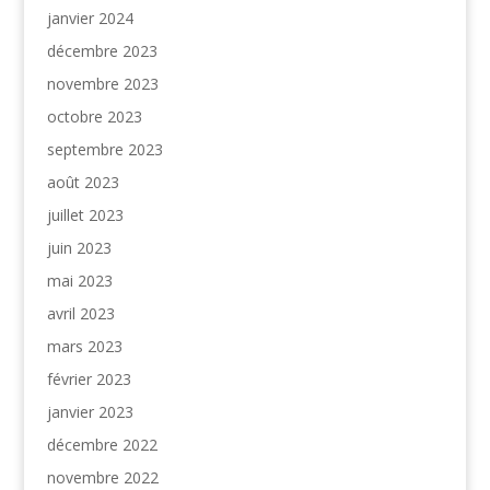
janvier 2024
décembre 2023
novembre 2023
octobre 2023
septembre 2023
août 2023
juillet 2023
juin 2023
mai 2023
avril 2023
mars 2023
février 2023
janvier 2023
décembre 2022
novembre 2022