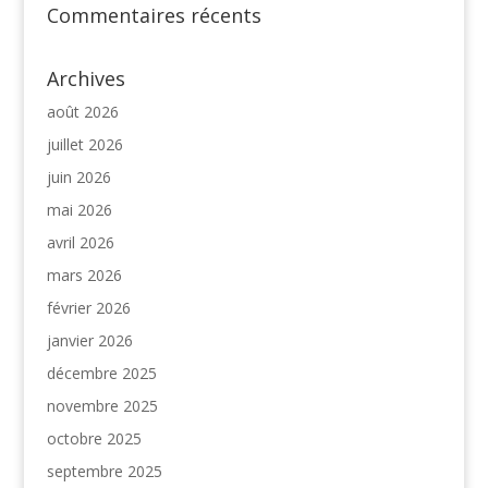
Commentaires récents
Archives
août 2026
juillet 2026
juin 2026
mai 2026
avril 2026
mars 2026
février 2026
janvier 2026
décembre 2025
novembre 2025
octobre 2025
septembre 2025