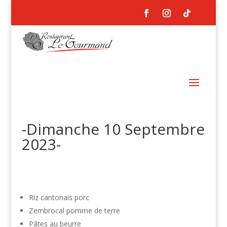
-Dimanche 10 Septembre
2023-
Riz cantonais porc
Zembrocal pomme de terre
Pâtes au beurre