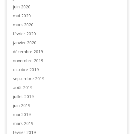
juin 2020
mai 2020
mars 2020
février 2020
janvier 2020
décembre 2019
novembre 2019
octobre 2019
septembre 2019
août 2019
juillet 2019
juin 2019
mai 2019
mars 2019
février 2019