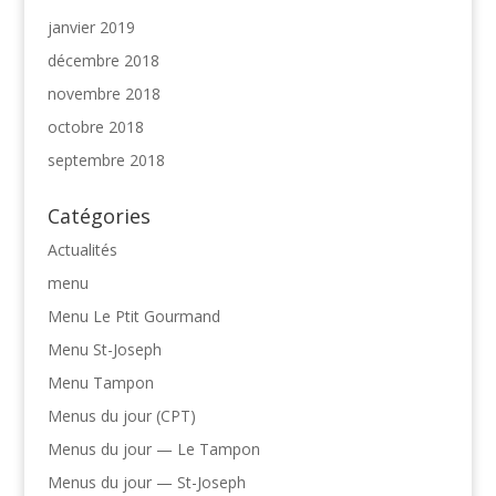
janvier 2019
décembre 2018
novembre 2018
octobre 2018
septembre 2018
Catégories
Actualités
menu
Menu Le Ptit Gourmand
Menu St-Joseph
Menu Tampon
Menus du jour (CPT)
Menus du jour — Le Tampon
Menus du jour — St-Joseph