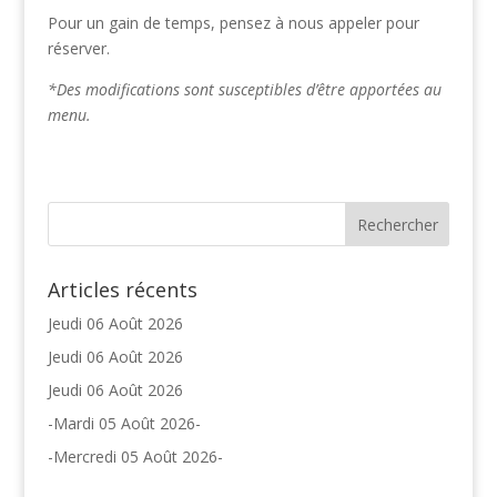
Pour un gain de temps, pensez à nous appeler pour
réserver.
*Des modifications sont susceptibles d’être apportées au
menu.
Articles récents
Jeudi 06 Août 2026
Jeudi 06 Août 2026
Jeudi 06 Août 2026
-Mardi 05 Août 2026-
-Mercredi 05 Août 2026-