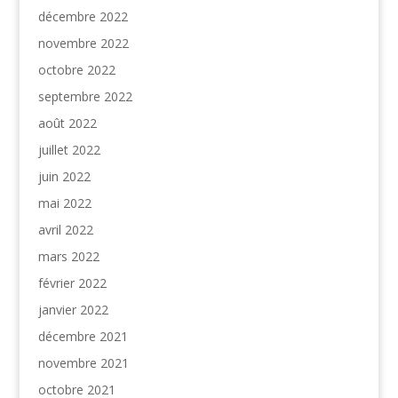
décembre 2022
novembre 2022
octobre 2022
septembre 2022
août 2022
juillet 2022
juin 2022
mai 2022
avril 2022
mars 2022
février 2022
janvier 2022
décembre 2021
novembre 2021
octobre 2021