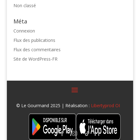
Non classé
Méta
Connexion
Flux des publications
Flux des commentaires
Site de WordPress-FR
© Le Gourmand 2025 | Réalisation :
Libertyprod OI