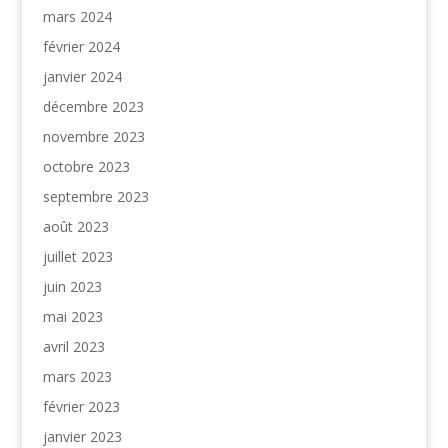
mars 2024
février 2024
janvier 2024
décembre 2023
novembre 2023
octobre 2023
septembre 2023
août 2023
juillet 2023
juin 2023
mai 2023
avril 2023
mars 2023
février 2023
janvier 2023