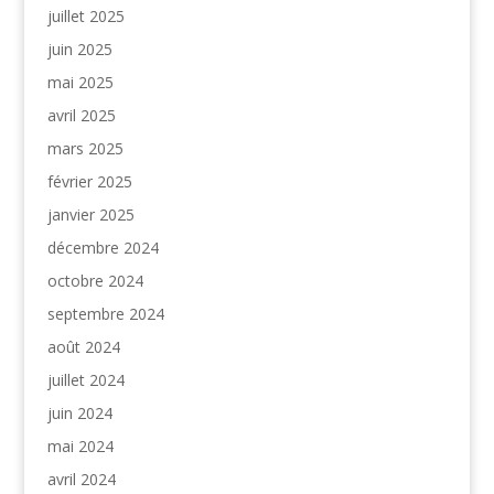
juillet 2025
juin 2025
mai 2025
avril 2025
mars 2025
février 2025
janvier 2025
décembre 2024
octobre 2024
septembre 2024
août 2024
juillet 2024
juin 2024
mai 2024
avril 2024