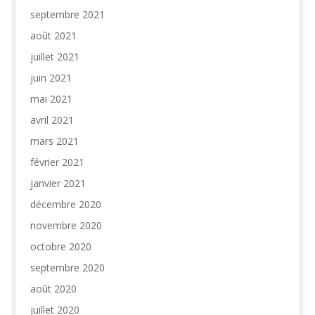
septembre 2021
août 2021
juillet 2021
juin 2021
mai 2021
avril 2021
mars 2021
février 2021
janvier 2021
décembre 2020
novembre 2020
octobre 2020
septembre 2020
août 2020
juillet 2020