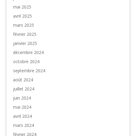
mai 2025
avril 2025
mars 2025
février 2025
janvier 2025
décembre 2024
octobre 2024
septembre 2024
août 2024
juillet 2024
juin 2024
mai 2024
avril 2024
mars 2024
février 2024