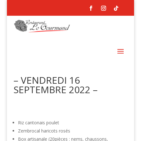
– VENDREDI 16
SEPTEMBRE 2022 –
Riz cantonais poulet
Zembrocal haricots rosés
Box artisanale (20pièces : nems, chaussons,