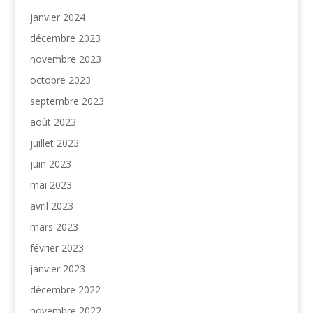
janvier 2024
décembre 2023
novembre 2023
octobre 2023
septembre 2023
août 2023
juillet 2023
juin 2023
mai 2023
avril 2023
mars 2023
février 2023
janvier 2023
décembre 2022
novembre 2022