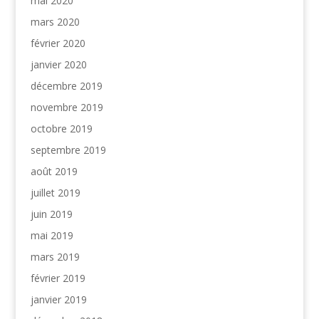
mai 2020
mars 2020
février 2020
janvier 2020
décembre 2019
novembre 2019
octobre 2019
septembre 2019
août 2019
juillet 2019
juin 2019
mai 2019
mars 2019
février 2019
janvier 2019