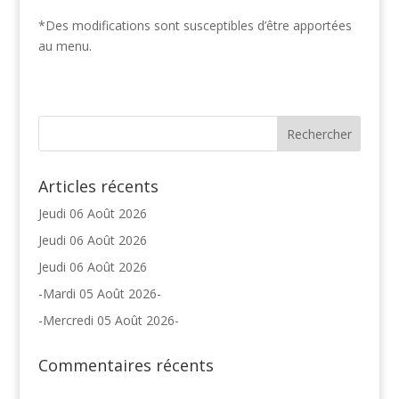
*Des modifications sont susceptibles d’être apportées
au menu.
Articles récents
Jeudi 06 Août 2026
Jeudi 06 Août 2026
Jeudi 06 Août 2026
-Mardi 05 Août 2026-
-Mercredi 05 Août 2026-
Commentaires récents