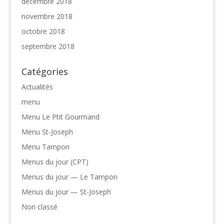
décembre 2018
novembre 2018
octobre 2018
septembre 2018
Catégories
Actualités
menu
Menu Le Ptit Gourmand
Menu St-Joseph
Menu Tampon
Menus du jour (CPT)
Menus du jour — Le Tampon
Menus du jour — St-Joseph
Non classé