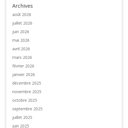
Archives
août 2026
juillet 2026
juin 2026
mai 2026
avril 2026
mars 2026
février 2026
janvier 2026
décembre 2025
novembre 2025
octobre 2025
septembre 2025
juillet 2025
juin 2025