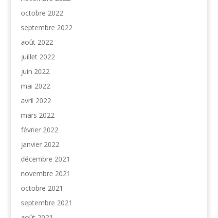
octobre 2022
septembre 2022
août 2022
juillet 2022
juin 2022
mai 2022
avril 2022
mars 2022
février 2022
janvier 2022
décembre 2021
novembre 2021
octobre 2021
septembre 2021
août 2021