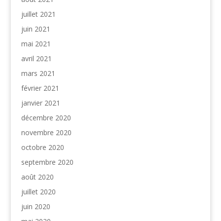
juillet 2021
juin 2021
mai 2021
avril 2021
mars 2021
février 2021
janvier 2021
décembre 2020
novembre 2020
octobre 2020
septembre 2020
août 2020
juillet 2020
juin 2020