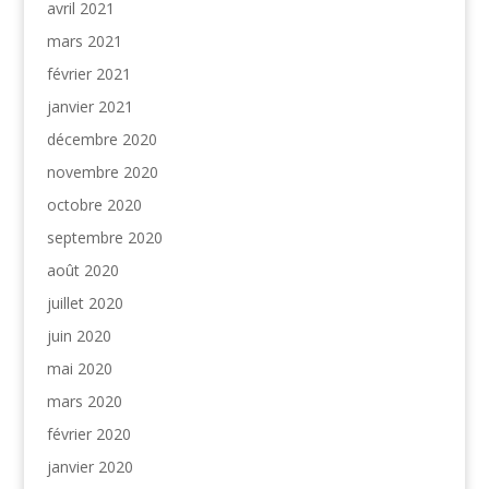
avril 2021
mars 2021
février 2021
janvier 2021
décembre 2020
novembre 2020
octobre 2020
septembre 2020
août 2020
juillet 2020
juin 2020
mai 2020
mars 2020
février 2020
janvier 2020