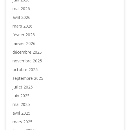
mai 2026
avril 2026
mars 2026
février 2026
janvier 2026
décembre 2025
novembre 2025
octobre 2025
septembre 2025
juillet 2025
juin 2025
mai 2025
avril 2025
mars 2025