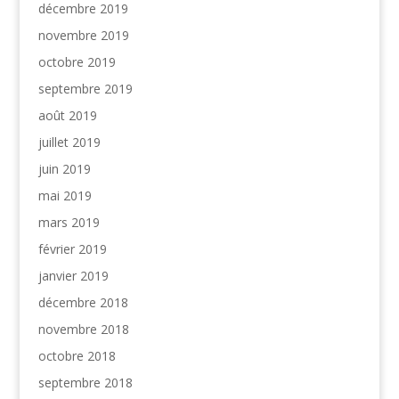
décembre 2019
novembre 2019
octobre 2019
septembre 2019
août 2019
juillet 2019
juin 2019
mai 2019
mars 2019
février 2019
janvier 2019
décembre 2018
novembre 2018
octobre 2018
septembre 2018