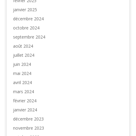
février 2025
janvier 2025
décembre 2024
octobre 2024
septembre 2024
août 2024
juillet 2024
juin 2024
mai 2024
avril 2024
mars 2024
février 2024
janvier 2024
décembre 2023
novembre 2023