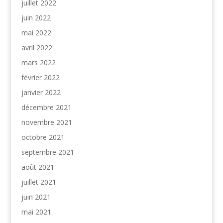
juillet 2022
juin 2022
mai 2022
avril 2022
mars 2022
février 2022
janvier 2022
décembre 2021
novembre 2021
octobre 2021
septembre 2021
août 2021
juillet 2021
juin 2021
mai 2021