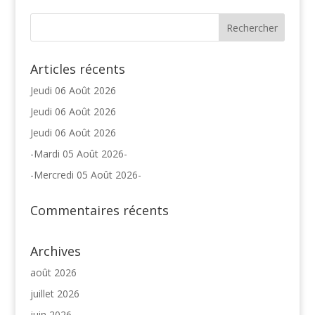
Articles récents
Jeudi 06 Août 2026
Jeudi 06 Août 2026
Jeudi 06 Août 2026
-Mardi 05 Août 2026-
-Mercredi 05 Août 2026-
Commentaires récents
Archives
août 2026
juillet 2026
juin 2026