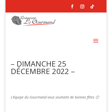
– DIMANCHE 25
DÉCEMBRE 2022 –
L’équipe du Gourmand vous souhaite de bonnes fêtes 🙂