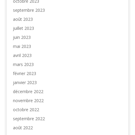
octobre 2023
septembre 2023
août 2023
juillet 2023
juin 2023
mai 2023
avril 2023
mars 2023
février 2023
janvier 2023
décembre 2022
novembre 2022
octobre 2022
septembre 2022
août 2022