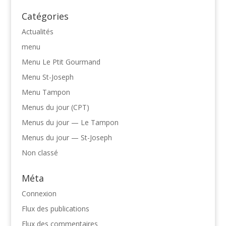
Catégories
Actualités
menu
Menu Le Ptit Gourmand
Menu St-Joseph
Menu Tampon
Menus du jour (CPT)
Menus du jour — Le Tampon
Menus du jour — St-Joseph
Non classé
Méta
Connexion
Flux des publications
Flux des commentaires