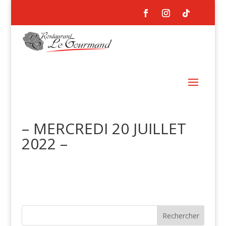
– MERCREDI 20 JUILLET
2022 –