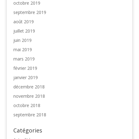
octobre 2019
septembre 2019
août 2019
juillet 2019
juin 2019
mai 2019
mars 2019
février 2019
janvier 2019
décembre 2018
novembre 2018
octobre 2018
septembre 2018
Catégories