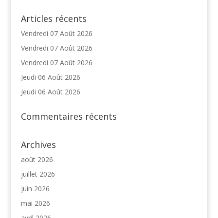
Articles récents
Vendredi 07 Août 2026
Vendredi 07 Août 2026
Vendredi 07 Août 2026
Jeudi 06 Août 2026
Jeudi 06 Août 2026
Commentaires récents
Archives
août 2026
juillet 2026
juin 2026
mai 2026
avril 2026