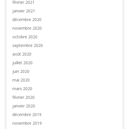
février 2021
janvier 2021
décembre 2020
novembre 2020
octobre 2020
septembre 2020
août 2020
juillet 2020
juin 2020
mai 2020
mars 2020
février 2020
janvier 2020
décembre 2019
novembre 2019