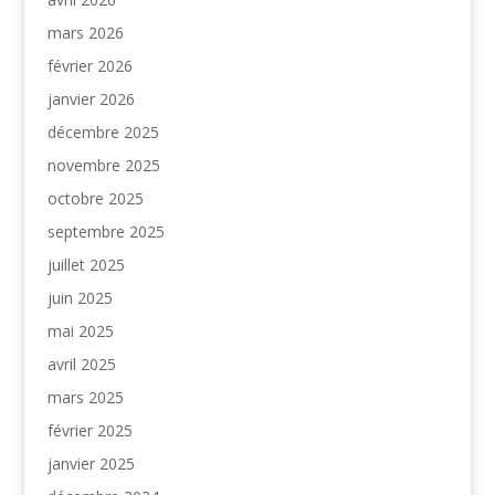
mars 2026
février 2026
janvier 2026
décembre 2025
novembre 2025
octobre 2025
septembre 2025
juillet 2025
juin 2025
mai 2025
avril 2025
mars 2025
février 2025
janvier 2025