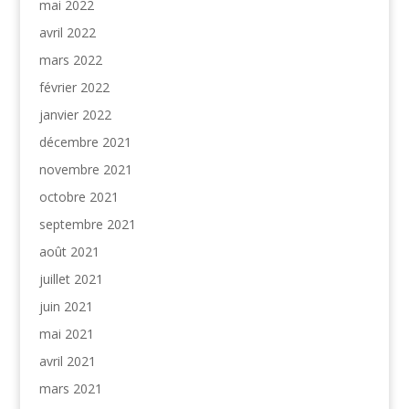
mai 2022
avril 2022
mars 2022
février 2022
janvier 2022
décembre 2021
novembre 2021
octobre 2021
septembre 2021
août 2021
juillet 2021
juin 2021
mai 2021
avril 2021
mars 2021