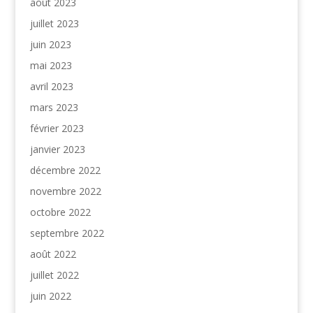
août 2023
juillet 2023
juin 2023
mai 2023
avril 2023
mars 2023
février 2023
janvier 2023
décembre 2022
novembre 2022
octobre 2022
septembre 2022
août 2022
juillet 2022
juin 2022