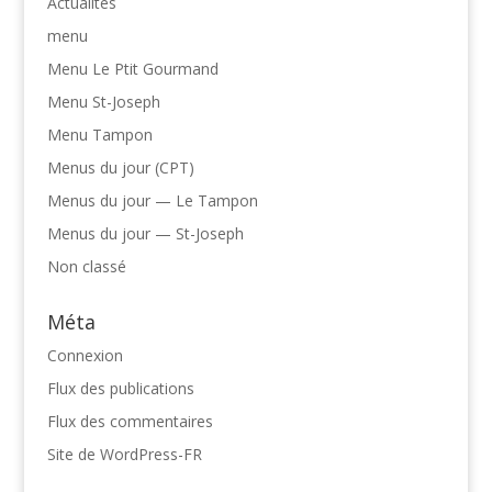
Actualités
menu
Menu Le Ptit Gourmand
Menu St-Joseph
Menu Tampon
Menus du jour (CPT)
Menus du jour — Le Tampon
Menus du jour — St-Joseph
Non classé
Méta
Connexion
Flux des publications
Flux des commentaires
Site de WordPress-FR