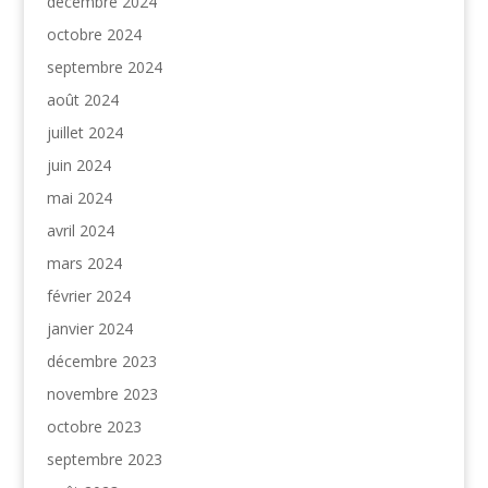
décembre 2024
octobre 2024
septembre 2024
août 2024
juillet 2024
juin 2024
mai 2024
avril 2024
mars 2024
février 2024
janvier 2024
décembre 2023
novembre 2023
octobre 2023
septembre 2023