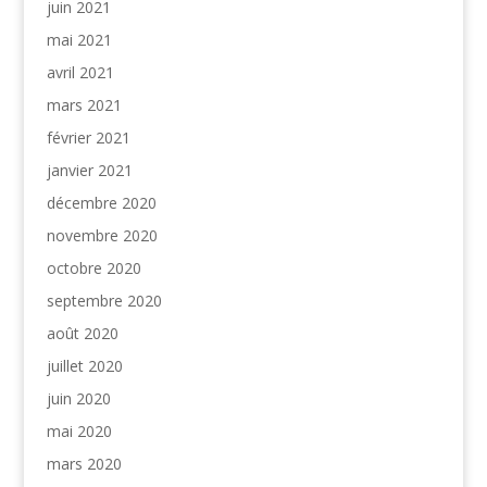
juin 2021
mai 2021
avril 2021
mars 2021
février 2021
janvier 2021
décembre 2020
novembre 2020
octobre 2020
septembre 2020
août 2020
juillet 2020
juin 2020
mai 2020
mars 2020