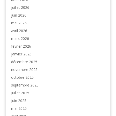
juillet 2026
juin 2026
mai 2026
avril 2026
mars 2026
février 2026
janvier 2026
décembre 2025
novembre 2025
octobre 2025
septembre 2025
juillet 2025
juin 2025
mai 2025