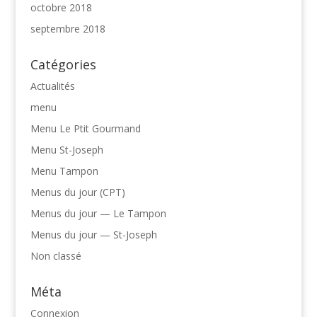
octobre 2018
septembre 2018
Catégories
Actualités
menu
Menu Le Ptit Gourmand
Menu St-Joseph
Menu Tampon
Menus du jour (CPT)
Menus du jour — Le Tampon
Menus du jour — St-Joseph
Non classé
Méta
Connexion