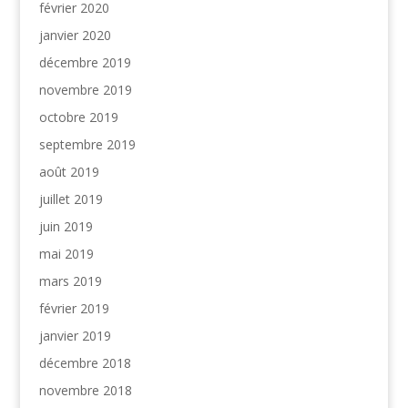
février 2020
janvier 2020
décembre 2019
novembre 2019
octobre 2019
septembre 2019
août 2019
juillet 2019
juin 2019
mai 2019
mars 2019
février 2019
janvier 2019
décembre 2018
novembre 2018