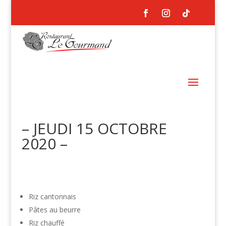
– JEUDI 15 OCTOBRE
2020 –
Riz cantonnais
Pâtes au beurre
Riz chauffé