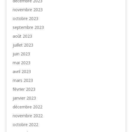
décembre 2023
novembre 2023
octobre 2023
septembre 2023
août 2023
juillet 2023
juin 2023
mai 2023
avril 2023
mars 2023
février 2023
janvier 2023
décembre 2022
novembre 2022
octobre 2022