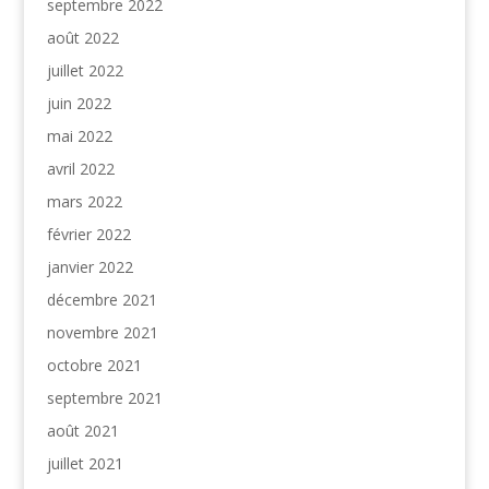
septembre 2022
août 2022
juillet 2022
juin 2022
mai 2022
avril 2022
mars 2022
février 2022
janvier 2022
décembre 2021
novembre 2021
octobre 2021
septembre 2021
août 2021
juillet 2021