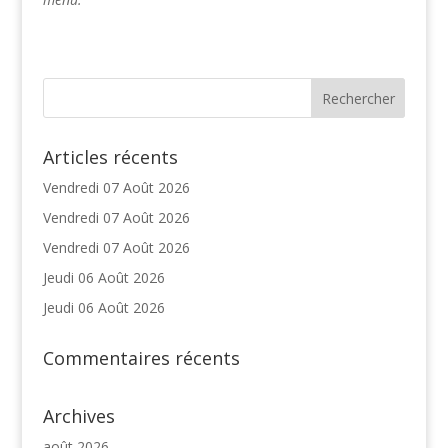
Articles récents
Vendredi 07 Août 2026
Vendredi 07 Août 2026
Vendredi 07 Août 2026
Jeudi 06 Août 2026
Jeudi 06 Août 2026
Commentaires récents
Archives
août 2026