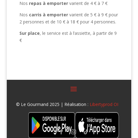
Nos
repas à emporter
varient de 4 € à 7 €
Nos
carris à emporter
varient de 5 € à 9 € pour
2 personnes et de 10 € à 18 € pour 4 personnes.
Sur place
, le service est à l’assiette, à partir de 9
€
© Le Gourmand 2025 | Réalisation :
Libertyprod OI