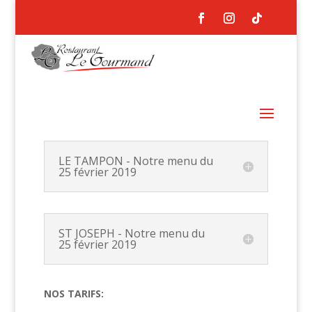
LE TAMPON - Notre menu du
25 février 2019
ST JOSEPH - Notre menu du
25 février 2019
NOS TARIFS: