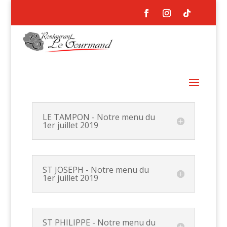
LE TAMPON - Notre menu du
1er juillet 2019
ST JOSEPH - Notre menu du
1er juillet 2019
ST PHILIPPE - Notre menu du