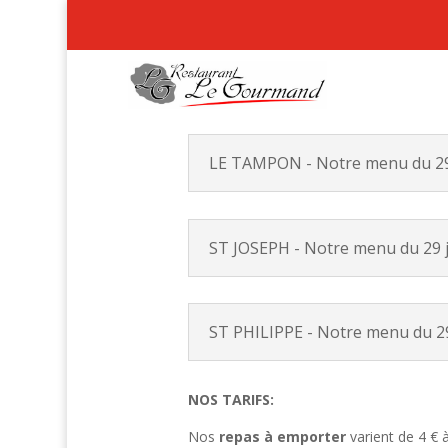
LE TAMPON - Notre menu du 29 
ST JOSEPH - Notre menu du 29 j
ST PHILIPPE - Notre menu du 29 
NOS TARIFS:
Nos
repas à emporter
varient de 4 € 