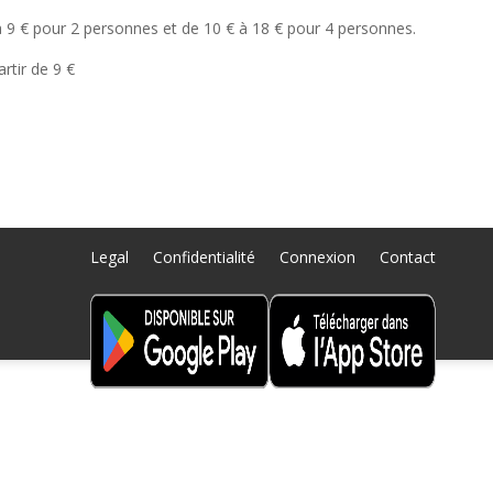
à 9 € pour 2 personnes et de 10 € à 18 € pour 4 personnes.
artir de 9 €
Legal
Confidentialité
Connexion
Contact