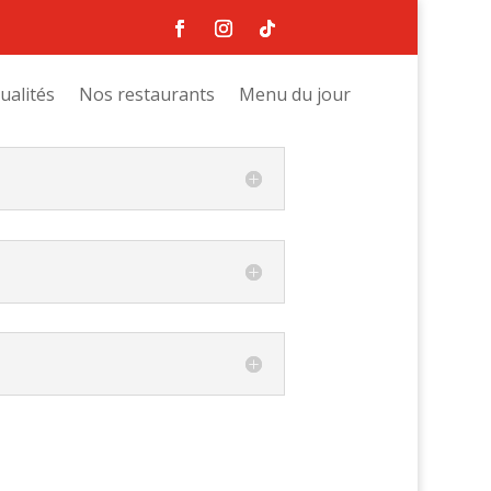
ualités
Nos restaurants
Menu du jour