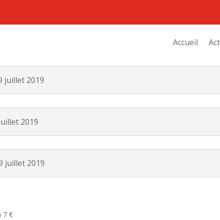
Accueil
Act
juillet 2019
uillet 2019
juillet 2019
à 7 €