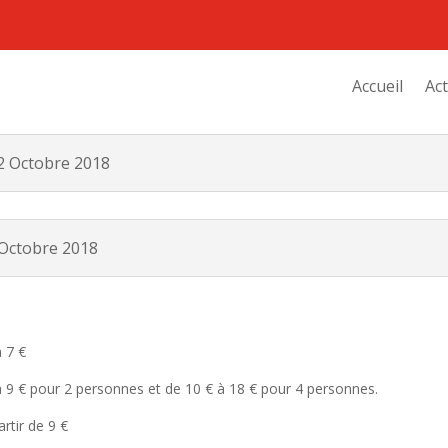
Accueil
Act
 Octobre 2018
Octobre 2018
à 7 €
à 9 € pour 2 personnes et de 10 € à 18 € pour 4 personnes.
artir de 9 €