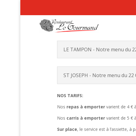
LE TAMPON - Notre menu du 22
ST JOSEPH - Notre menu du 22 
NOS TARIFS:
Nos
repas à emporter
varient de 4 € 
Nos
carris à emporter
varient de 5 € 
Sur place
, le service est à l’assiette, à p