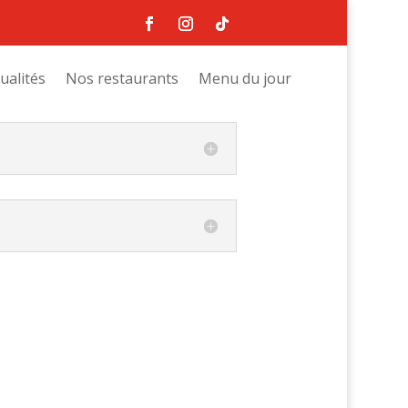
ualités
Nos restaurants
Menu du jour