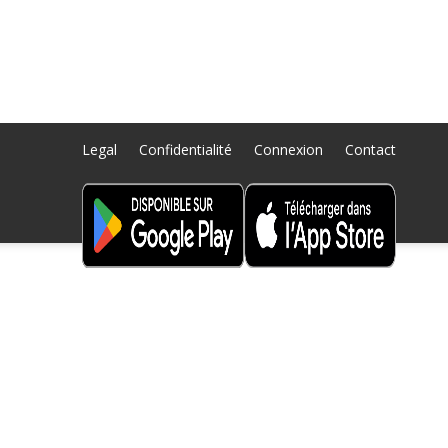
Legal
Confidentialité
Connexion
Contact