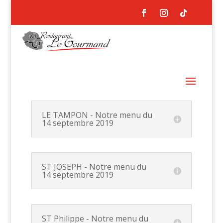
LE TAMPON - Notre menu du
14 septembre 2019
ST JOSEPH - Notre menu du
14 septembre 2019
ST Philippe - Notre menu du