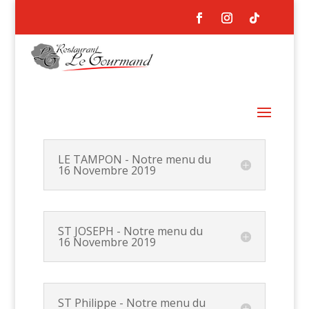
LE TAMPON - Notre menu du
16 Novembre 2019
ST JOSEPH - Notre menu du
16 Novembre 2019
ST Philippe - Notre menu du