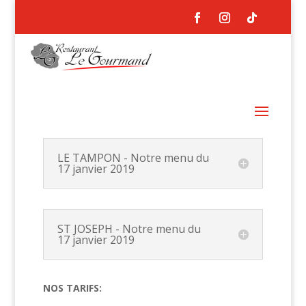
LE TAMPON - Notre menu du
17 janvier 2019
ST JOSEPH - Notre menu du
17 janvier 2019
NOS TARIFS: