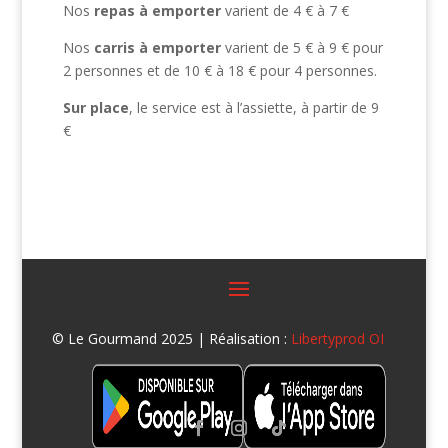
Nos
repas à emporter
varient de 4 € à 7 €
Nos
carris à emporter
varient de 5 € à 9 € pour
2 personnes et de 10 € à 18 € pour 4 personnes.
Sur place
, le service est à l’assiette, à partir de 9
€
© Le Gourmand 2025 | Réalisation :
Libertyprod OI