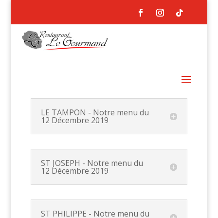
LE TAMPON - Notre menu du
12 Décembre 2019
ST JOSEPH - Notre menu du
12 Décembre 2019
ST PHILIPPE - Notre menu du