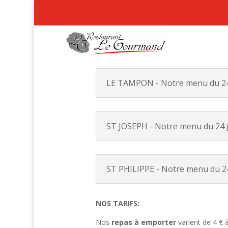
LE TAMPON - Notre menu du 24 
ST JOSEPH - Notre menu du 24 j
ST PHILIPPE - Notre menu du 24 
NOS TARIFS:
Nos
repas à emporter
varient de 4 € 