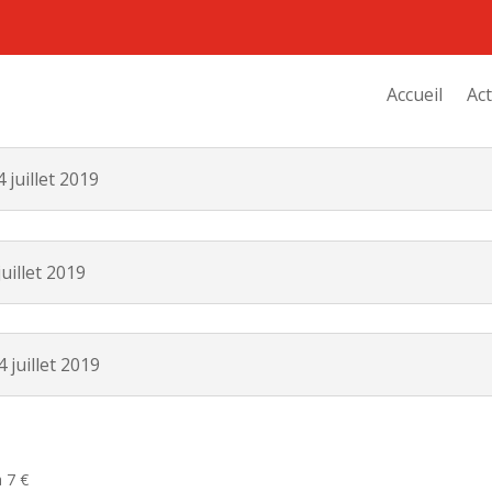
Accueil
Act
juillet 2019
uillet 2019
juillet 2019
à 7 €