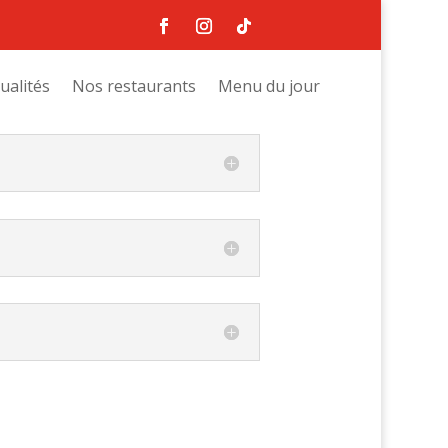
ualités
Nos restaurants
Menu du jour