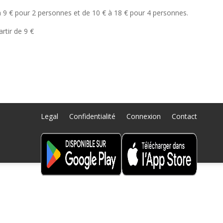
à 9 € pour 2 personnes et de 10 € à 18 € pour 4 personnes.
artir de 9 €
Legal
Confidentialité
Connexion
Contact