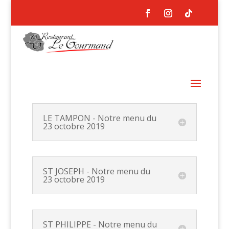
LE TAMPON - Notre menu du
23 octobre 2019
ST JOSEPH - Notre menu du
23 octobre 2019
ST PHILIPPE - Notre menu du