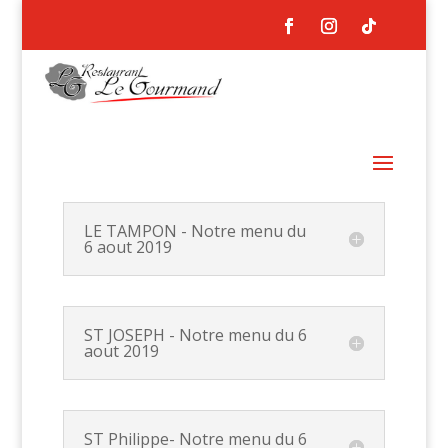
LE TAMPON - Notre menu du
6 aout 2019
ST JOSEPH - Notre menu du 6
aout 2019
ST Philippe- Notre menu du 6