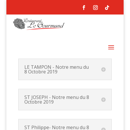
LE TAMPON - Notre menu du
8 Octobre 2019
ST JOSEPH - Notre menu du 8
Octobre 2019
ST Philippe- Notre menu du 8