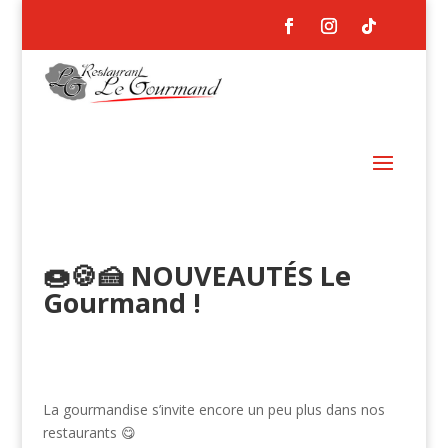
🍩🍪🍰 NOUVEAUTÉS Le
Gourmand !
La gourmandise s’invite encore un peu plus dans nos
restaurants 😋